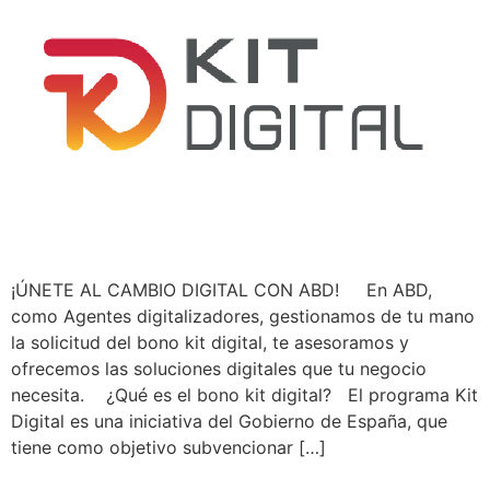
¡ÚNETE AL CAMBIO DIGITAL CON ABD! En ABD,
como Agentes digitalizadores, gestionamos de tu mano
la solicitud del bono kit digital, te asesoramos y
ofrecemos las soluciones digitales que tu negocio
necesita. ¿Qué es el bono kit digital? El programa Kit
Digital es una iniciativa del Gobierno de España, que
tiene como objetivo subvencionar […]