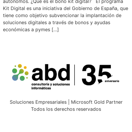
autónomos. ¿Qué es el bono kit digital? El programa
Kit Digital es una iniciativa del Gobierno de España, que
tiene como objetivo subvencionar la implantación de
soluciones digitales a través de bonos y ayudas
económicas a pymes […]
Soluciones Empresariales | Microsoft Gold Partner
Todos los derechos reservados