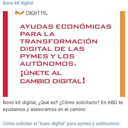
Bono kit digital
Bono kit digital, ¿Qué es? ¿Cómo solicitarlo? En ABD te
ayudamos y asesoramos en el camino
Cómo solicitar el “bono digital” para pymes y autónomos: