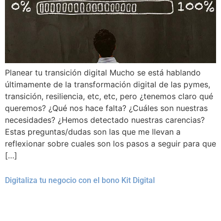
Planear tu transición digital Mucho se está hablando
últimamente de la transformación digital de las pymes,
transición, resiliencia, etc, etc, pero ¿tenemos claro qué
queremos? ¿Qué nos hace falta? ¿Cuáles son nuestras
necesidades? ¿Hemos detectado nuestras carencias?
Estas preguntas/dudas son las que me llevan a
reflexionar sobre cuales son los pasos a seguir para que
[…]
Digitaliza tu negocio con el bono Kit Digital