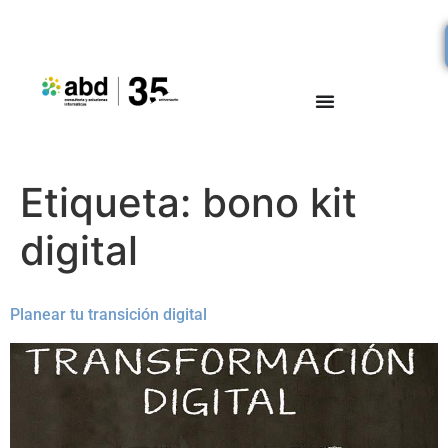
Etiqueta:
bono kit
digital
Planear tu transición digital