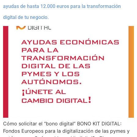
ayudas de hasta 12.000 euros para la transformación
digital de tu negocio.
Cómo solicitar el “bono digital” BONO KIT DIGITAL:
Fondos Europeos para la digitalización de las pymes y