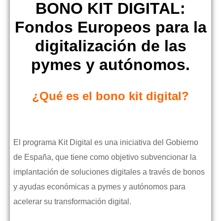
BONO KIT DIGITAL:
Fondos Europeos para la
digitalización de las
pymes y autónomos.
¿Qué es el bono kit digital?
El programa Kit Digital es una iniciativa del Gobierno
de España, que tiene como objetivo subvencionar la
implantación de soluciones digitales a través de bonos
y ayudas económicas a pymes y autónomos para
acelerar su transformación digital.