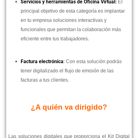
Servicios y herramientas de Oficina Virtual:
El
principal objetivo de esta categoría es implantar
en tu empresa soluciones interactivas y
funcionales que permitan la colaboración más
eficiente entre tus trabajadores.
Factura electrónica
:
Con esta solución podrás
tener digitalizado el flujo de emisión de las
facturas a tus clientes.
¿A quién va dirigido?
Las soluciones digitales que proporciona el Kit Digital