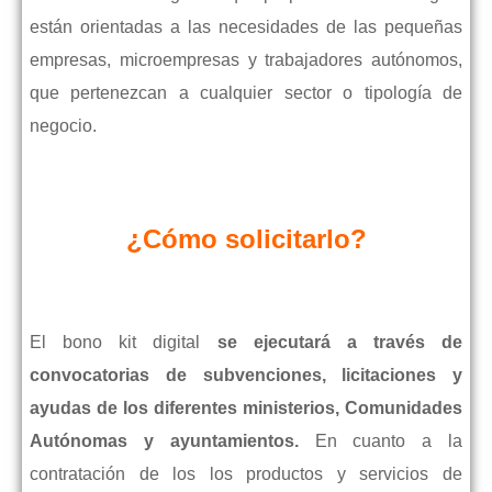
están orientadas a las necesidades de las pequeñas
empresas, microempresas y trabajadores autónomos,
que pertenezcan a cualquier sector o tipología de
negocio.
¿Cómo solicitarlo?
El bono kit digital
se ejecutará a través de
convocatorias de subvenciones, licitaciones y
ayudas de los diferentes ministerios, Comunidades
Autónomas y ayuntamientos.
En cuanto a la
contratación de los los productos y servicios de