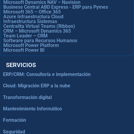
Microsoft Dynamics NAV – Navision
Business Central ABD Express - ERP para Pymes
Microsoft 365 – Office 365
Azure Infraestructura Cloud
Infraestructura Sistemas
Centralita Virtual Teams (Ribbon)
CRM – Microsoft Dynamics 365
Team Leader – CRM
Software para Recursos Humanos
Microsoft Power Platform
Microsoft Power BI
SERVICIOS
ERP/CRM: Consultoría e implementación
Cloud: Migración ERP a la nube
Transformación digital
Mantenimiento Informático
Formación
Seguridad