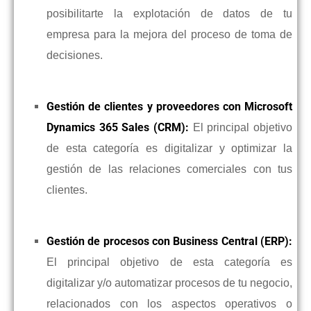
posibilitarte la explotación de datos de tu
empresa para la mejora del proceso de toma de
decisiones.
Gestión de clientes y proveedores con Microsoft
Dynamics 365 Sales (CRM):
El principal objetivo
de esta categoría es digitalizar y optimizar la
gestión de las relaciones comerciales con tus
clientes.
Gestión de procesos con Business Central (ERP):
El principal objetivo de esta categoría es
digitalizar y/o automatizar procesos de tu negocio,
relacionados con los aspectos operativos o