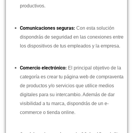
productivos.
Comunicaciones seguras:
Con esta solución
dispondrás de seguridad en las conexiones entre
los dispositivos de tus empleados y la empresa.
Comercio electrónico:
El principal objetivo de la
categoría es crear tu página web de compraventa
de productos y/o servicios que utilice medios
digitales para su intercambio. Además de dar
visibilidad a tu marca, dispondrás de un e-
commerce o tienda online.