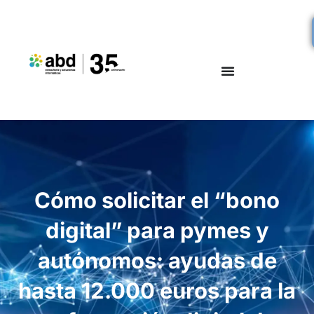
Cómo solicitar el “bono
digital” para pymes y
autónomos: ayudas de
hasta 12.000 euros para la