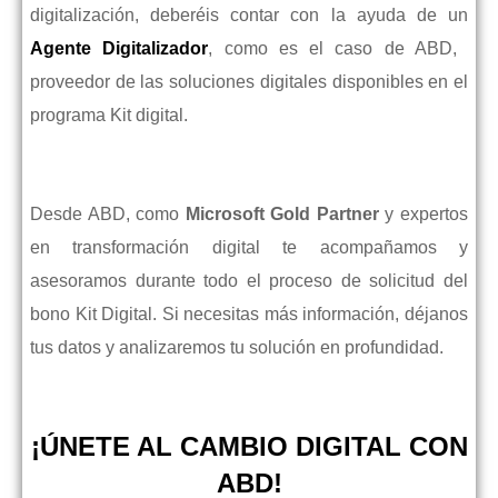
digitalización, deberéis contar con la ayuda de un
Agente Digitalizador
, como es el caso de ABD,
proveedor de las soluciones digitales disponibles en el
programa Kit digital.
Desde ABD, como
Microsoft Gold Partner
y expertos
en transformación digital te acompañamos y
asesoramos durante todo el proceso de solicitud del
bono Kit Digital. Si necesitas más información, déjanos
tus datos y analizaremos tu solución en profundidad.
¡ÚNETE AL CAMBIO DIGITAL CON
ABD!