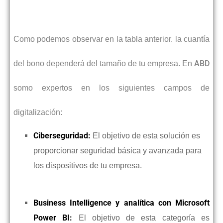
Como podemos observar en la tabla anterior. la cuantía
ABD
del bono dependerá del tamaño de tu empresa. En
somo expertos en los siguientes campos de
digitalización:
Ciberseguridad:
El objetivo de esta solución es
proporcionar seguridad básica y avanzada para
los dispositivos de tu empresa.
Business Intelligence y analítica con Microsoft
Power BI:
El objetivo de esta categoría es