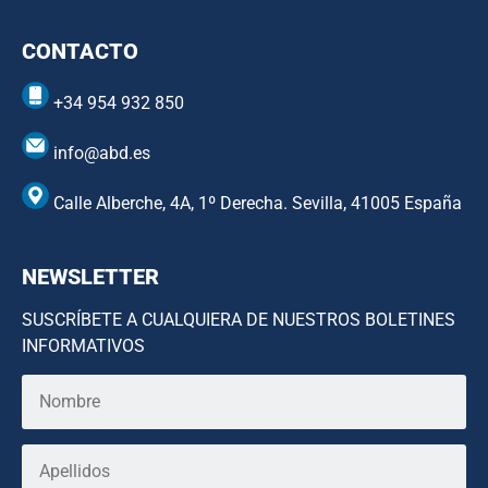
CONTACTO
+34 954 932 850
info@abd.es
Calle Alberche, 4A, 1º Derecha. Sevilla, 41005 España
NEWSLETTER
SUSCRÍBETE A CUALQUIERA DE NUESTROS BOLETINES
INFORMATIVOS