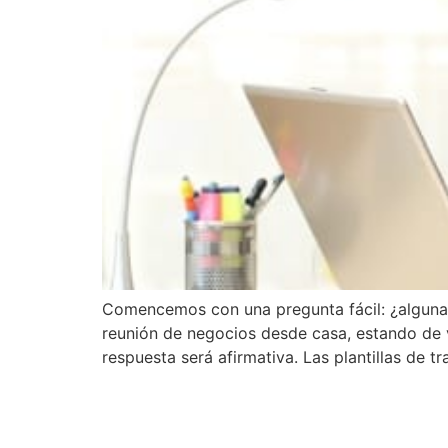
Comencemos con una pregunta fácil: ¿alguna 
reunión de negocios desde casa, estando de v
respuesta será afirmativa. Las plantillas de tr