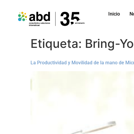
Inicio
N
Etiqueta:
Bring-Y
La Productividad y Movilidad de la mano de Micr