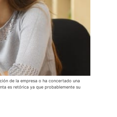
ación de la empresa o ha concertado una
unta es retórica ya que probablemente su