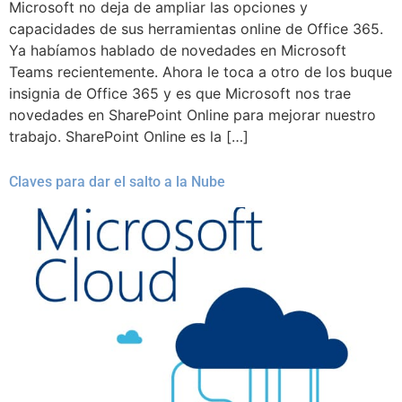
Microsoft no deja de ampliar las opciones y
capacidades de sus herramientas online de Office 365.
Ya habíamos hablado de novedades en Microsoft
Teams recientemente. Ahora le toca a otro de los buque
insignia de Office 365 y es que Microsoft nos trae
novedades en SharePoint Online para mejorar nuestro
trabajo. SharePoint Online es la […]
Claves para dar el salto a la Nube