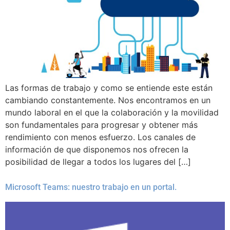
Las formas de trabajo y como se entiende este están
cambiando constantemente. Nos encontramos en un
mundo laboral en el que la colaboración y la movilidad
son fundamentales para progresar y obtener más
rendimiento con menos esfuerzo. Los canales de
información de que disponemos nos ofrecen la
posibilidad de llegar a todos los lugares del […]
Microsoft Teams: nuestro trabajo en un portal.