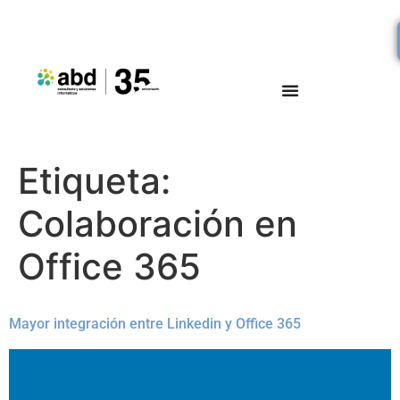
Etiqueta:
Colaboración en
Office 365
Mayor integración entre Linkedin y Office 365