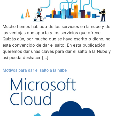
Mucho hemos hablado de los servicios en la nube y de
las ventajas que aporta y los servicios que ofrece.
Quizás aún, por mucho que se haya escrito o dicho, no
está convencido de dar el salto. En esta publicación
queremos dar unas claves para dar el salto a la Nube y
así pueda deshacer […]
Motivos para dar el salto a la nube