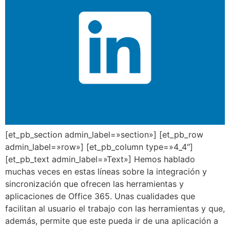
[et_pb_section admin_label=»section»] [et_pb_row
admin_label=»row»] [et_pb_column type=»4_4″]
[et_pb_text admin_label=»Text»] Hemos hablado
muchas veces en estas líneas sobre la integración y
sincronización que ofrecen las herramientas y
aplicaciones de Office 365. Unas cualidades que
facilitan al usuario el trabajo con las herramientas y que,
además, permite que este pueda ir de una aplicación a