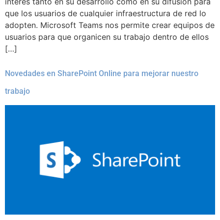
interés tanto en su desarrollo como en su difusión para
que los usuarios de cualquier infraestructura de red lo
adopten. Microsoft Teams nos permite crear equipos de
usuarios para que organicen su trabajo dentro de ellos
[…]
Novedades en SharePoint Online para mejorar nuestro
trabajo