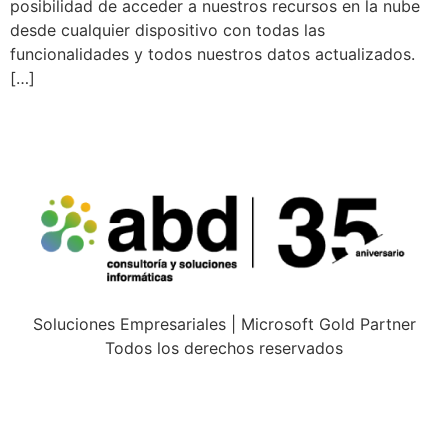
posibilidad de acceder a nuestros recursos en la nube
desde cualquier dispositivo con todas las
funcionalidades y todos nuestros datos actualizados.
[…]
Soluciones Empresariales | Microsoft Gold Partner
Todos los derechos reservados