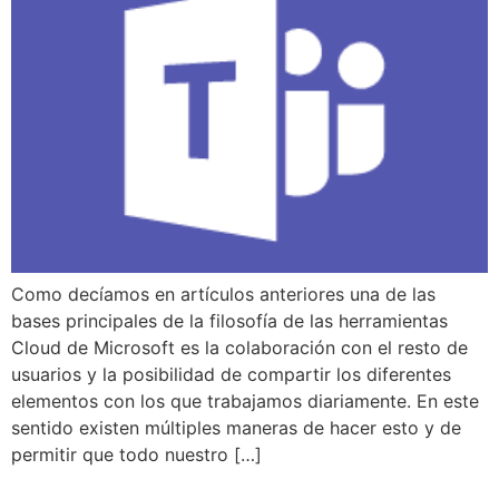
Como decíamos en artículos anteriores una de las
bases principales de la filosofía de las herramientas
Cloud de Microsoft es la colaboración con el resto de
usuarios y la posibilidad de compartir los diferentes
elementos con los que trabajamos diariamente. En este
sentido existen múltiples maneras de hacer esto y de
permitir que todo nuestro […]