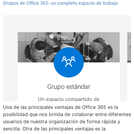
Grupos de Office 365: un completo espacio de trabajo
Una de las principales ventajas de Office 365 es la
posibilidad que nos brinda de colaborar entre diferentes
usuarios de nuestra organización de forma rápida y
sencilla. Otra de las principales ventajas es la