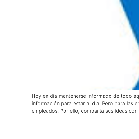
Hoy en día mantenerse informado de todo aqu
información para estar al día. Pero para las
empleados. Por ello, comparta sus ideas con