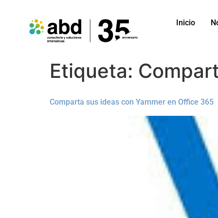
Inicio
N
Etiqueta:
Comparti
Comparta sus ideas con Yammer en Office 365