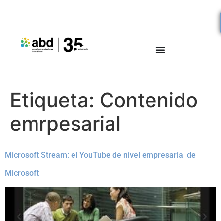
Etiqueta:
Contenido
emrpesarial
Microsoft Stream: el YouTube de nivel empresarial de
Microsoft