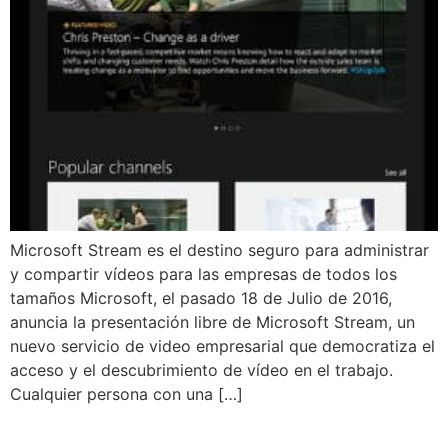
Microsoft Stream es el destino seguro para administrar
y compartir vídeos para las empresas de todos los
tamaños Microsoft, el pasado 18 de Julio de 2016,
anuncia la presentación libre de Microsoft Stream, un
nuevo servicio de video empresarial que democratiza el
acceso y el descubrimiento de vídeo en el trabajo.
Cualquier persona con una […]