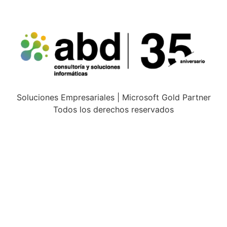
Soluciones Empresariales | Microsoft Gold Partner
Todos los derechos reservados