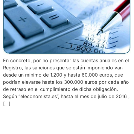
En concreto, por no presentar las cuentas anuales en el
Registro, las sanciones que se están imponiendo van
desde un mínimo de 1.200 y hasta 60.000 euros, que
podrían elevarse hasta los 300.000 euros por cada año
de retraso en el cumplimiento de dicha obligación.
Según “eleconomista.es”, hasta el mes de julio de 2016 ,
[…]