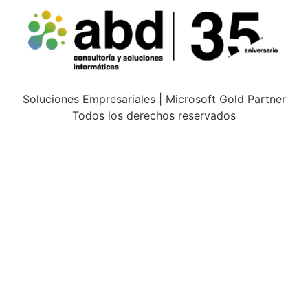
Soluciones Empresariales | Microsoft Gold Partner
Todos los derechos reservados