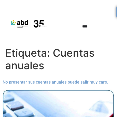
Etiqueta:
Cuentas
anuales
No presentar sus cuentas anuales puede salir muy caro.