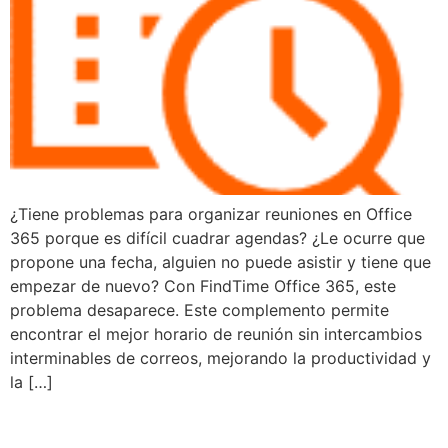
¿Tiene problemas para organizar reuniones en Office
365 porque es difícil cuadrar agendas? ¿Le ocurre que
propone una fecha, alguien no puede asistir y tiene que
empezar de nuevo? Con FindTime Office 365, este
problema desaparece. Este complemento permite
encontrar el mejor horario de reunión sin intercambios
interminables de correos, mejorando la productividad y
la […]