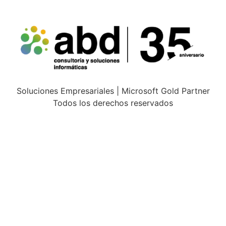
Soluciones Empresariales | Microsoft Gold Partner
Todos los derechos reservados