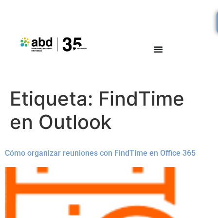
Etiqueta:
FindTime
en Outlook
Cómo organizar reuniones con FindTime en Office 365