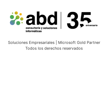
Soluciones Empresariales | Microsoft Gold Partner
Todos los derechos reservados