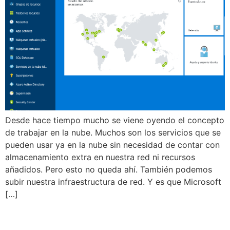
Desde hace tiempo mucho se viene oyendo el concepto
de trabajar en la nube. Muchos son los servicios que se
pueden usar ya en la nube sin necesidad de contar con
almacenamiento extra en nuestra red ni recursos
añadidos. Pero esto no queda ahí. También podemos
subir nuestra infraestructura de red. Y es que Microsoft
[…]