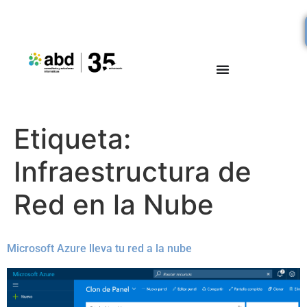
Etiqueta:
Infraestructura de
Red en la Nube
Microsoft Azure lleva tu red a la nube