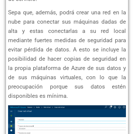
Sepa que, además, podrá crear una red en la
nube para conectar sus máquinas dadas de
alta y estas conectarlas a su red local
mediante fuertes medidas de seguridad para
evitar pérdida de datos. A esto se incluye la
posibilidad de hacer copias de seguridad en
la propia plataforma de Azure de sus datos y
de sus máquinas virtuales, con lo que la
preocupación porque sus datos estén
disponibles es mínima.