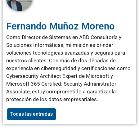
Fernando Muñoz Moreno
Como Director de Sistemas en ABD Consultoría y
Soluciones Informáticas, mi misión es brindar
soluciones tecnológicas avanzadas y seguras para
nuestros clientes. Con más de dos décadas de
experiencia en ciberseguridad y certificaciones como
Cybersecurity Architect Expert de Microsoft y
Microsoft 365 Certified: Security Administrator
Associate, estoy comprometido a garantizar la
protección de los datos empresariales.
Todas las entradas