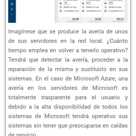
Imagínese que se produce la avería de unos
de sus servidores en la red local. ¿Cuánto
tiempo emplea en volver a tenerlo operativo?
Tendrá que detectar la avería, proceder a la
reparación de la misma y sustituirlo en sus
sistemas. En el caso de Microsoft Azure, una
avería en los servidores de Microsoft es
totalmente trasparente para el usuario y
debido a la alta disponibilidad de todos los
sistemas de Microsoft tendrá operativo sus
sistemas sin tener que preocuparse en caídas
de servicio.