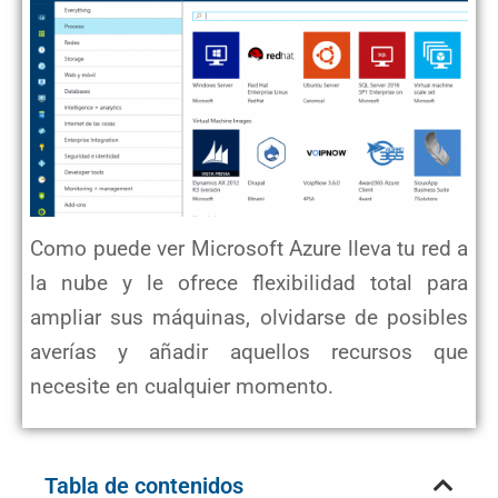
Como puede ver Microsoft Azure lleva tu red a
la nube y le ofrece flexibilidad total para
ampliar sus máquinas, olvidarse de posibles
averías y añadir aquellos recursos que
necesite en cualquier momento.
Tabla de contenidos