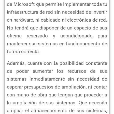
de Microsoft que permite implementar toda tu
infraestructura de red sin necesidad de invertir
en hardware, ni cableado ni electrónica de red.
No tendrá que disponer de un espacio de sus
oficina reservado y acondicionado para
mantener sus sistemas en funcionamiento de
forma correcta.
Además, cuente con la posibilidad constante
de poder aumentar los recursos de sus
sistemas inmediatamente sin necesidad de
esperar presupuestos de ampliación, ni contar
con mano de obra que tengan que proceder a
la ampliación de sus sistemas. Que necesita
ampliar el almacenamiento de sus sistemas,