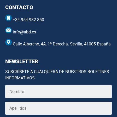
CONTACTO
+34 954 932 850
info@abd.es
Calle Alberche, 4A, 1º Derecha. Sevilla, 41005 España
NEWSLETTER
SUSCRÍBETE A CUALQUIERA DE NUESTROS BOLETINES
INFORMATIVOS