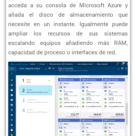
acceda a su consola de Microsoft Azure y
añada el disco de almacenamiento que
necesite en un instante. Igualmente puede
ampliar los recursos de sus sistemas
escalando equipos añadiendo más RAM,
capacidad de proceso o interfaces de red.