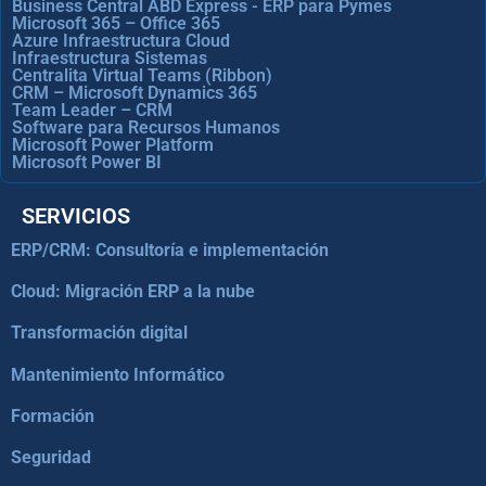
Business Central ABD Express - ERP para Pymes
Microsoft 365 – Office 365
Azure Infraestructura Cloud
Infraestructura Sistemas
Centralita Virtual Teams (Ribbon)
CRM – Microsoft Dynamics 365
Team Leader – CRM
Software para Recursos Humanos
Microsoft Power Platform
Microsoft Power BI
SERVICIOS
ERP/CRM: Consultoría e implementación
Cloud: Migración ERP a la nube
Transformación digital
Mantenimiento Informático
Formación
Seguridad