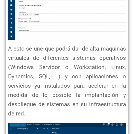
A esto se une que podrá dar de alta máquinas
virtuales de diferentes sistemas operativos
(Windows Servidor o Workstation, Linux,
Dynamics, SQL, …) y con aplicaciones o
servicios ya instalados para acelerar en la
medida de lo posible la implantación y
despliegue de sistemas en su infraestructura
de red.