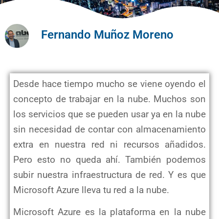
Fernando Muñoz Moreno
Desde hace tiempo mucho se viene oyendo el
concepto de trabajar en la nube. Muchos son
los servicios que se pueden usar ya en la nube
sin necesidad de contar con almacenamiento
extra en nuestra red ni recursos añadidos.
Pero esto no queda ahí. También podemos
subir nuestra infraestructura de red. Y es que
Microsoft Azure lleva tu red a la nube.
Microsoft Azure es la plataforma en la nube