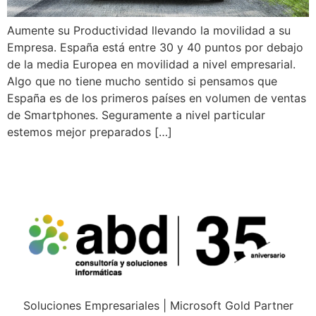
Aumente su Productividad llevando la movilidad a su
Empresa. España está entre 30 y 40 puntos por debajo
de la media Europea en movilidad a nivel empresarial.
Algo que no tiene mucho sentido si pensamos que
España es de los primeros países en volumen de ventas
de Smartphones. Seguramente a nivel particular
estemos mejor preparados […]
Soluciones Empresariales | Microsoft Gold Partner