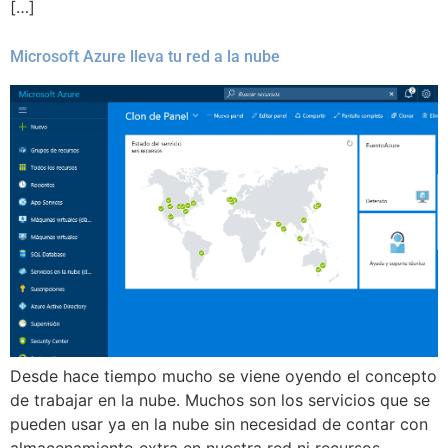
[…]
Microsoft Azure lleva tu red a la nube
Desde hace tiempo mucho se viene oyendo el concepto
de trabajar en la nube. Muchos son los servicios que se
pueden usar ya en la nube sin necesidad de contar con