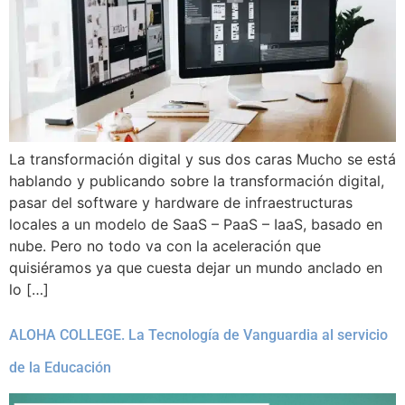
La transformación digital y sus dos caras Mucho se está
hablando y publicando sobre la transformación digital,
pasar del software y hardware de infraestructuras
locales a un modelo de SaaS – PaaS – IaaS, basado en
nube. Pero no todo va con la aceleración que
quisiéramos ya que cuesta dejar un mundo anclado en
lo […]
ALOHA COLLEGE. La Tecnología de Vanguardia al servicio
de la Educación