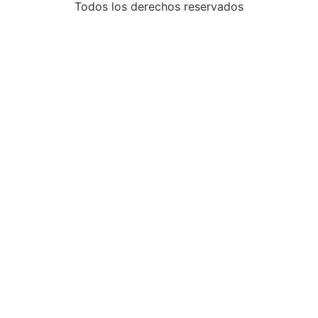
Todos los derechos reservados