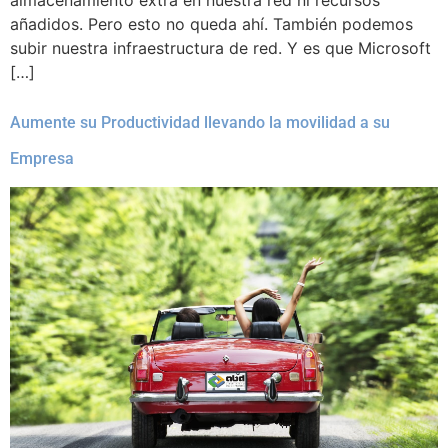
almacenamiento extra en nuestra red ni recursos
añadidos. Pero esto no queda ahí. También podemos
subir nuestra infraestructura de red. Y es que Microsoft
[…]
Aumente su Productividad llevando la movilidad a su
Empresa