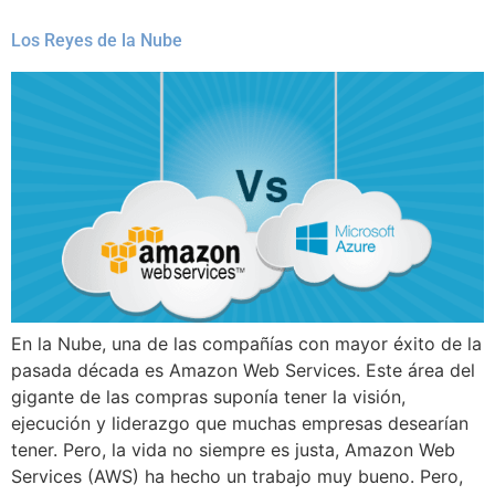
Los Reyes de la Nube
En la Nube, una de las compañías con mayor éxito de la
pasada década es Amazon Web Services. Este área del
gigante de las compras suponía tener la visión,
ejecución y liderazgo que muchas empresas desearían
tener. Pero, la vida no siempre es justa, Amazon Web
Services (AWS) ha hecho un trabajo muy bueno. Pero,