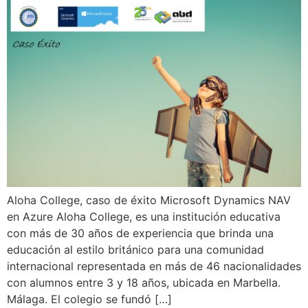
Aloha College, caso de éxito Microsoft Dynamics NAV
en Azure Aloha College, es una institución educativa
con más de 30 años de experiencia que brinda una
educación al estilo británico para una comunidad
internacional representada en más de 46 nacionalidades
con alumnos entre 3 y 18 años, ubicada en Marbella.
Málaga. El colegio se fundó […]