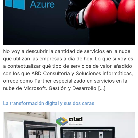
No voy a descubrir la cantidad de servicios en la nube
que utilizan las empresas a día de hoy. Lo que si voy es
a contextualizar qué tipo de servicios de valor añadido
son los que ABD Consultoría y Soluciones informáticas,
ofrece como Partner especializado en servicios en la
nube de Microsoft. Gestión y Desarrollo […]
La transformación digital y sus dos caras