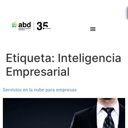
Etiqueta:
Inteligencia
Empresarial
Servicios en la nube para empresas