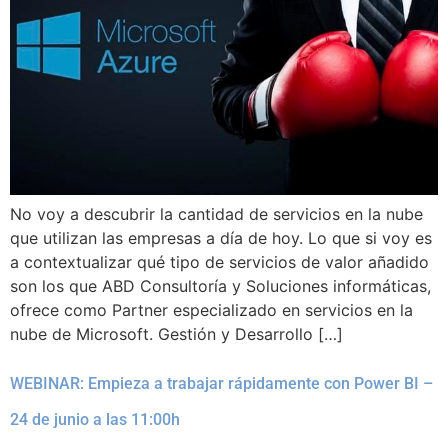
No voy a descubrir la cantidad de servicios en la nube
que utilizan las empresas a día de hoy. Lo que si voy es
a contextualizar qué tipo de servicios de valor añadido
son los que ABD Consultoría y Soluciones informáticas,
ofrece como Partner especializado en servicios en la
nube de Microsoft. Gestión y Desarrollo […]
WEBINAR: Empieza a trabajar rápidamente con Power BI –
24 de junio a las 11:00h