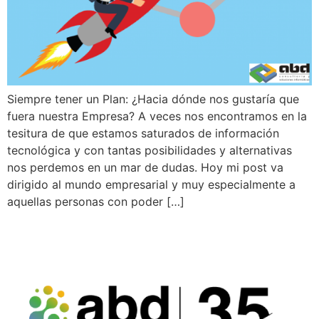
Siempre tener un Plan: ¿Hacia dónde nos gustaría que
fuera nuestra Empresa? A veces nos encontramos en la
tesitura de que estamos saturados de información
tecnológica y con tantas posibilidades y alternativas
nos perdemos en un mar de dudas. Hoy mi post va
dirigido al mundo empresarial y muy especialmente a
aquellas personas con poder […]