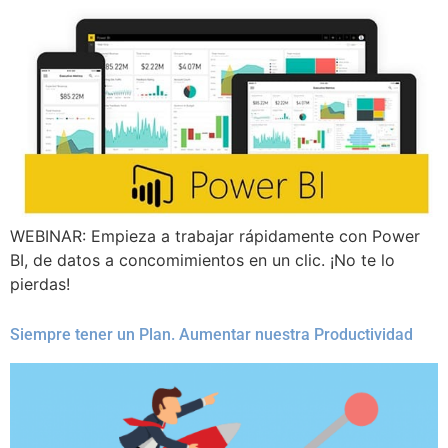
WEBINAR: Empieza a trabajar rápidamente con Power
BI, de datos a concomimientos en un clic. ¡No te lo
pierdas!
Siempre tener un Plan. Aumentar nuestra Productividad