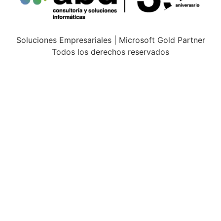
Soluciones Empresariales | Microsoft Gold Partner
Todos los derechos reservados