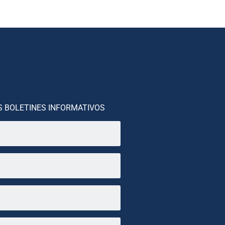
S BOLETINES INFORMATIVOS