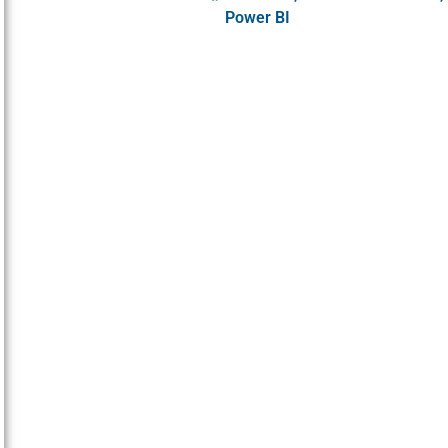
Power BI