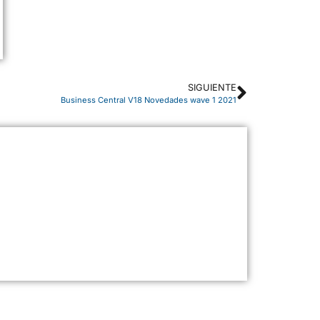
SIGUIENTE
Business Central V18 Novedades wave 1 2021