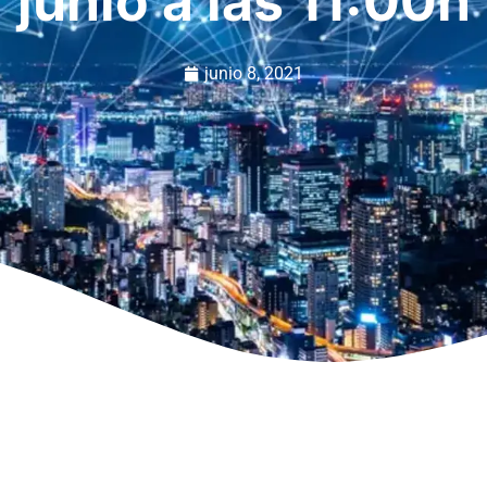
junio a las 11:00h
junio 8, 2021