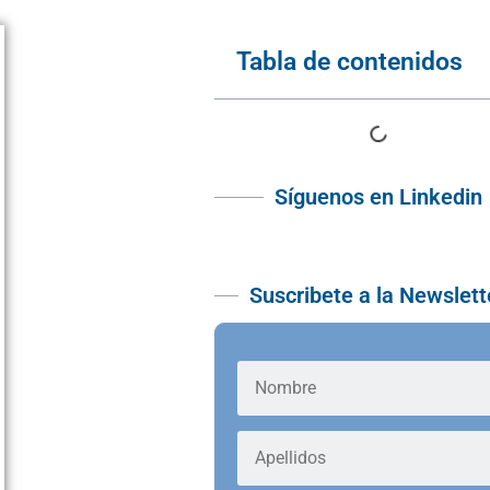
Tabla de contenidos
Síguenos en Linkedin
Suscribete a la Newslett