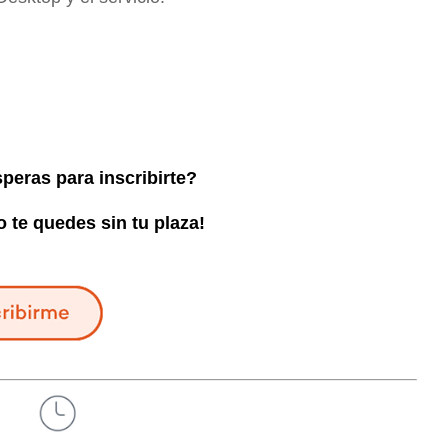
peras para inscribirte?
 te quedes sin tu plaza!