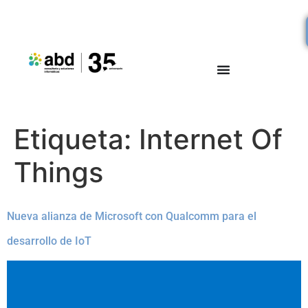
Etiqueta:
Internet Of
Things
Nueva alianza de Microsoft con Qualcomm para el
desarrollo de IoT