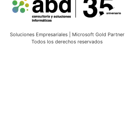
Soluciones Empresariales | Microsoft Gold Partner
Todos los derechos reservados