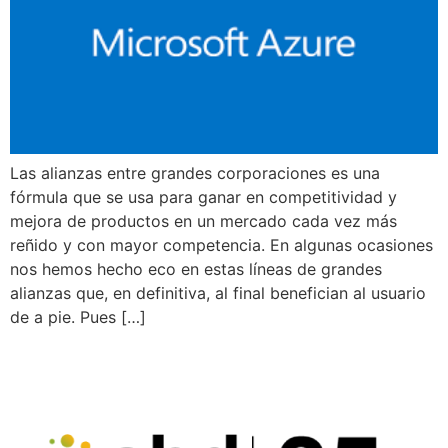
Las alianzas entre grandes corporaciones es una
fórmula que se usa para ganar en competitividad y
mejora de productos en un mercado cada vez más
reñido y con mayor competencia. En algunas ocasiones
nos hemos hecho eco en estas líneas de grandes
alianzas que, en definitiva, al final benefician al usuario
de a pie. Pues […]