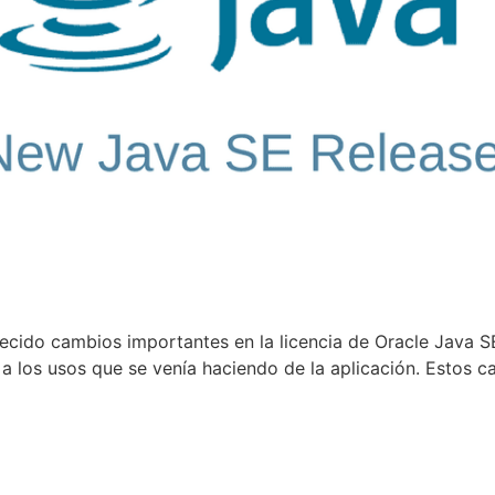
lecido cambios importantes en la licencia de Oracle Java S
a los usos que se venía haciendo de la aplicación. Estos c