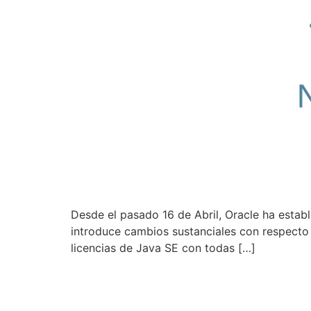
Desde el pasado 16 de Abril, Oracle ha estab
introduce cambios sustanciales con respecto 
licencias de Java SE con todas […]