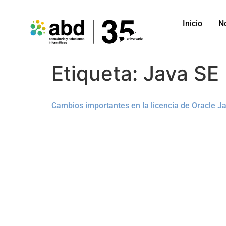
Inicio
N
Etiqueta:
Java SE
Cambios importantes en la licencia de Oracle J