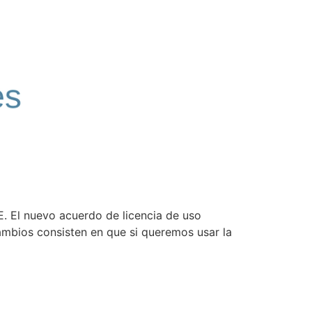
E. El nuevo acuerdo de licencia de uso
ambios consisten en que si queremos usar la