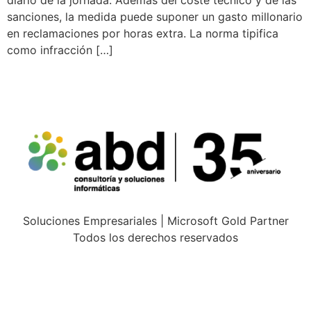
sanciones, la medida puede suponer un gasto millonario
en reclamaciones por horas extra. La norma tipifica
como infracción […]
Soluciones Empresariales | Microsoft Gold Partner
Todos los derechos reservados