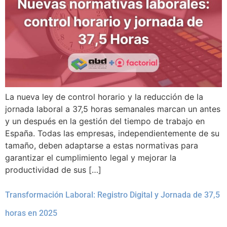
La nueva ley de control horario y la reducción de la
jornada laboral a 37,5 horas semanales marcan un antes
y un después en la gestión del tiempo de trabajo en
España. Todas las empresas, independientemente de su
tamaño, deben adaptarse a estas normativas para
garantizar el cumplimiento legal y mejorar la
productividad de sus […]
Transformación Laboral: Registro Digital y Jornada de 37,5
horas en 2025