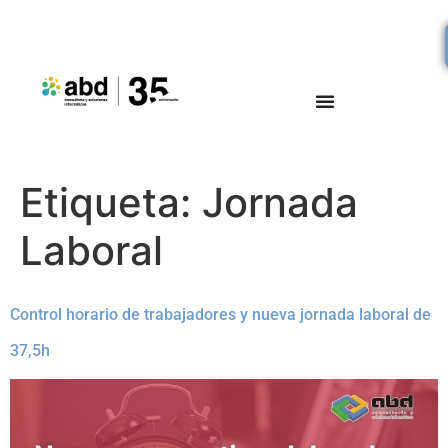
Etiqueta:
Jornada
Laboral
Control horario de trabajadores y nueva jornada laboral de
37,5h