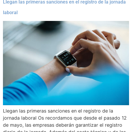
Llegan las primeras sanciones en el registro de la jornada
laboral
Llegan las primeras sanciones en el registro de la
jornada laboral Os recordamos que desde el pasado 12
de mayo, las empresas deberán garantizar el registro
diario de la jornada. Además del coste técnico y de las