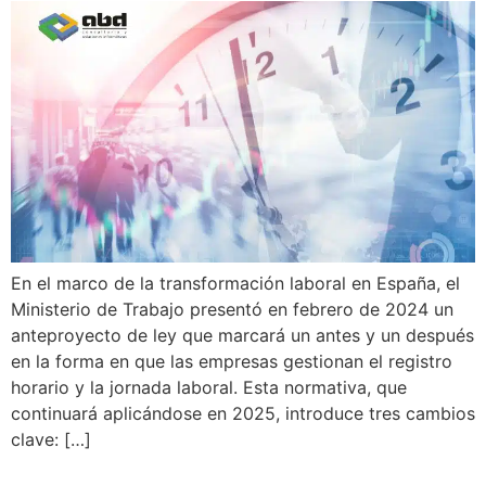
En el marco de la transformación laboral en España, el
Ministerio de Trabajo presentó en febrero de 2024 un
anteproyecto de ley que marcará un antes y un después
en la forma en que las empresas gestionan el registro
horario y la jornada laboral. Esta normativa, que
continuará aplicándose en 2025, introduce tres cambios
clave: […]