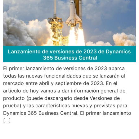
El primer lanzamiento de versiones de 2023 abarca
todas las nuevas funcionalidades que se lanzarán al
mercado entre abril y septiembre de 2023. En el
artículo de hoy vamos a dar información general del
producto (puede descargarlo desde Versiones de
prueba) y las características nuevas y previstas para
Dynamics 365 Business Central. El primer lanzamiento
[…]