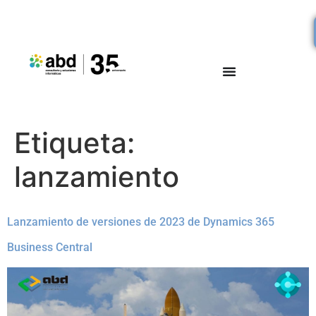
Etiqueta:
lanzamiento
Lanzamiento de versiones de 2023 de Dynamics 365
Business Central