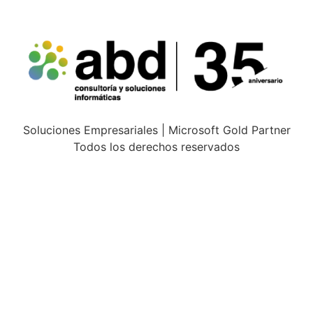
Soluciones Empresariales | Microsoft Gold Partner
Todos los derechos reservados