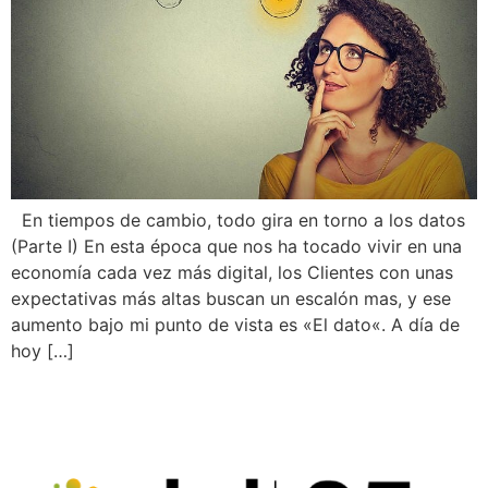
En tiempos de cambio, todo gira en torno a los datos
(Parte I) En esta época que nos ha tocado vivir en una
economía cada vez más digital, los Clientes con unas
expectativas más altas buscan un escalón mas, y ese
aumento bajo mi punto de vista es «El dato«. A día de
hoy […]