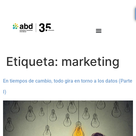
Etiqueta:
marketing
En tiempos de cambio, todo gira en torno a los datos (Parte
I)