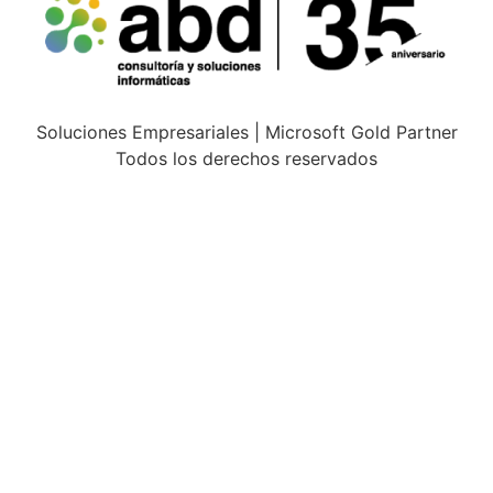
Soluciones Empresariales | Microsoft Gold Partner
Todos los derechos reservados