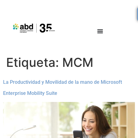
Etiqueta:
MCM
La Productividad y Movilidad de la mano de Microsoft
Enterprise Mobility Suite