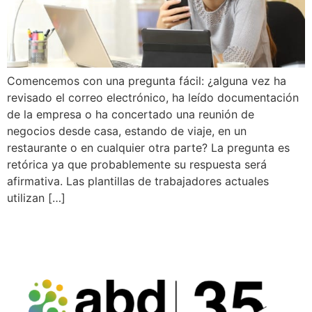
Comencemos con una pregunta fácil: ¿alguna vez ha
revisado el correo electrónico, ha leído documentación
de la empresa o ha concertado una reunión de
negocios desde casa, estando de viaje, en un
restaurante o en cualquier otra parte? La pregunta es
retórica ya que probablemente su respuesta será
afirmativa. Las plantillas de trabajadores actuales
utilizan […]