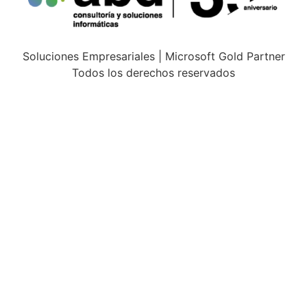
Soluciones Empresariales | Microsoft Gold Partner
Todos los derechos reservados