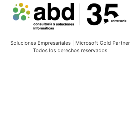
Soluciones Empresariales | Microsoft Gold Partner
Todos los derechos reservados