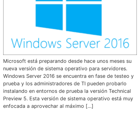
Microsoft está preparando desde hace unos meses su
nueva versión de sistema operativo para servidores.
Windows Server 2016 se encuentra en fase de testeo y
prueba y los administradores de TI pueden probarlo
instalando en entornos de prueba la versión Technical
Preview 5. Esta versión de sistema operativo está muy
enfocada a aprovechar al máximo […]