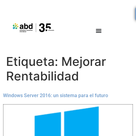
Etiqueta:
Mejorar
Rentabilidad
Windows Server 2016: un sistema para el futuro