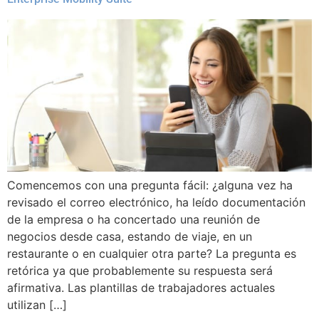
Comencemos con una pregunta fácil: ¿alguna vez ha
revisado el correo electrónico, ha leído documentación
de la empresa o ha concertado una reunión de
negocios desde casa, estando de viaje, en un
restaurante o en cualquier otra parte? La pregunta es
retórica ya que probablemente su respuesta será
afirmativa. Las plantillas de trabajadores actuales
utilizan […]