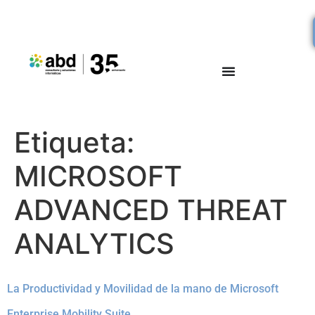
Etiqueta:
MICROSOFT
ADVANCED THREAT
ANALYTICS
La Productividad y Movilidad de la mano de Microsoft
Enterprise Mobility Suite