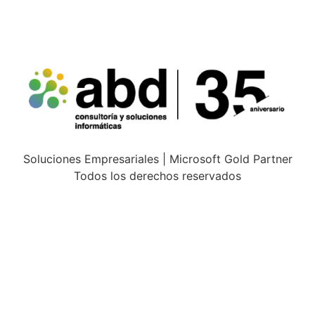
Soluciones Empresariales | Microsoft Gold Partner
Todos los derechos reservados