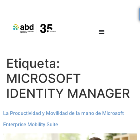
Etiqueta:
MICROSOFT
IDENTITY MANAGER
La Productividad y Movilidad de la mano de Microsoft
Enterprise Mobility Suite