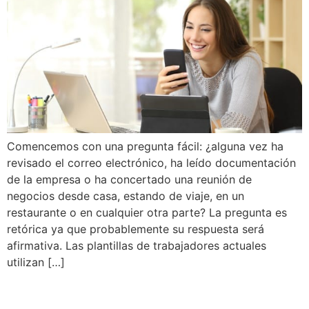
Comencemos con una pregunta fácil: ¿alguna vez ha
revisado el correo electrónico, ha leído documentación
de la empresa o ha concertado una reunión de
negocios desde casa, estando de viaje, en un
restaurante o en cualquier otra parte? La pregunta es
retórica ya que probablemente su respuesta será
afirmativa. Las plantillas de trabajadores actuales
utilizan […]