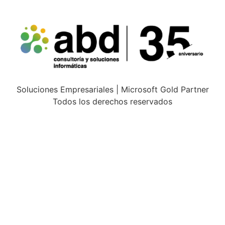
Soluciones Empresariales | Microsoft Gold Partner
Todos los derechos reservados