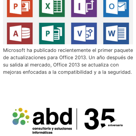
Microsoft ha publicado recientemente el primer paquete
de actualizaciones para Office 2013. Un año después de
su salida al mercado, Office 2013 se actualiza con
mejoras enfocadas a la compatibilidad y a la seguridad.