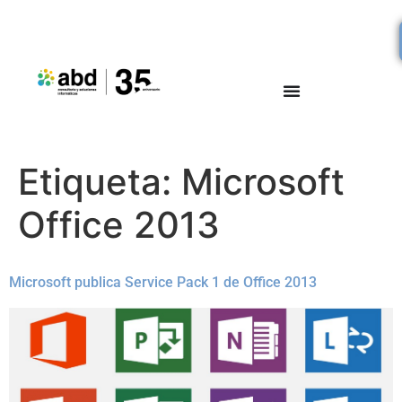
Etiqueta:
Microsoft
Office 2013
Microsoft publica Service Pack 1 de Office 2013