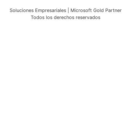
Soluciones Empresariales | Microsoft Gold Partner
Todos los derechos reservados