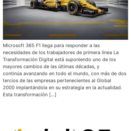
Microsoft 365 F1 llega para responder a las
necesidades de los trabajadores de primera línea La
Transformación Digital está suponiendo uno de los
mayores cambios de las últimas décadas, y
continúa avanzando en todo el mundo, con más de dos
tercios de las empresas pertenecientes al Global
2000 implantándola en su estrategia en la actualidad.
Esta transformación […]