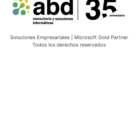
Soluciones Empresariales | Microsoft Gold Partner
Todos los derechos reservados