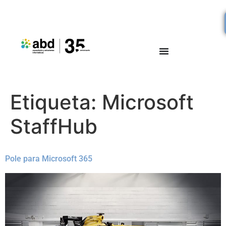
Etiqueta:
Microsoft
StaffHub
Pole para Microsoft 365