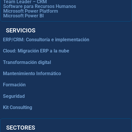
Team Leader – CRM
Software para Recursos Humanos
Microsoft Power Platform
Microsoft Power BI
SERVICIOS
ERP/CRM: Consultoría e implementación
Cloud: Migración ERP a la nube
Transformación digital
Mantenimiento Informático
Formación
Seguridad
Kit Consulting
SECTORES