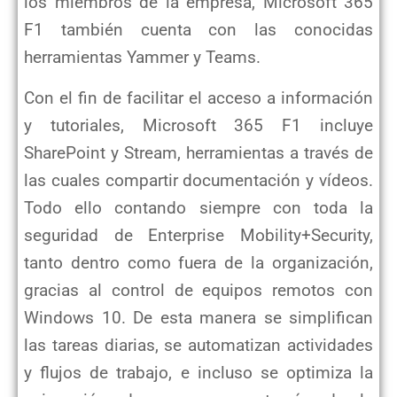
los miembros de la empresa, Microsoft 365
F1 también cuenta con las
conocidas
herramientas Yammer y Teams.
Con el fin de facilitar el acceso a información
y tutoriales, Microsoft 365 F1 incluye
SharePoint y
Stream, herramientas a través de
las cuales compartir documentación y vídeos.
Todo ello contando siempre
con toda la
seguridad de Enterprise Mobility+Security,
tanto dentro como fuera de la organización,
gracias
al control de equipos remotos con
Windows 10. De esta manera se simplifican
las tareas diarias, se
automatizan actividades
y flujos de trabajo, e incluso se optimiza la