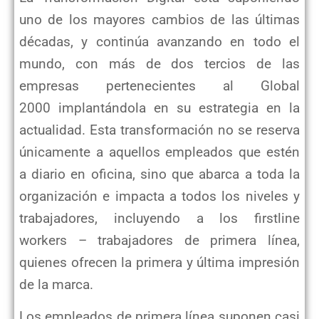
uno de los mayores cambios de las últimas
décadas, y continúa
avanzando en todo el
mundo, con más de dos tercios de las
empresas pertenecientes al Global
2000
implantándola en su estrategia en la
actualidad. Esta transformación no se reserva
únicamente a aquellos
empleados que estén
a diario en oficina, sino que abarca a toda la
organización e impacta a todos los
niveles y
trabajadores, incluyendo a los firstline
workers – trabajadores de primera línea,
quienes
ofrecen la primera y última impresión
de la marca.
Los empleados de primera línea suponen casi