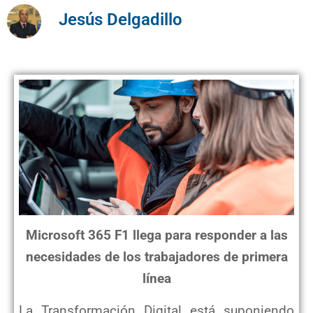
Jesús Delgadillo
Microsoft 365 F1 llega para responder a las
necesidades de los trabajadores de primera
línea
La Transformación Digital está suponiendo