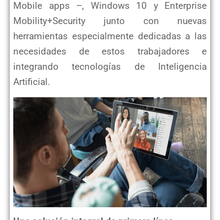
Mobile apps –, Windows 10 y Enterprise
Mobility+Security junto con nuevas
herramientas especialmente
dedicadas a las
necesidades de estos trabajadores e
integrando tecnologías de Inteligencia
Artificial.