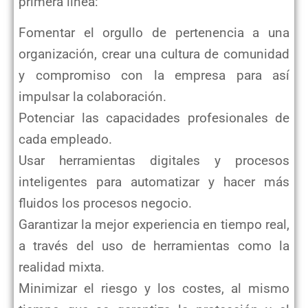
primera línea:
Fomentar el orgullo de pertenencia a una
organización, crear una cultura de comunidad
y compromiso con la
empresa para así
impulsar la colaboración.
Potenciar las capacidades profesionales de
cada empleado.
Usar herramientas digitales y procesos
inteligentes para automatizar y hacer más
fluidos los procesos
negocio.
Garantizar la mejor experiencia en tiempo real,
a través del uso de herramientas como la
realidad mixta.
Minimizar el riesgo y los costes, al mismo