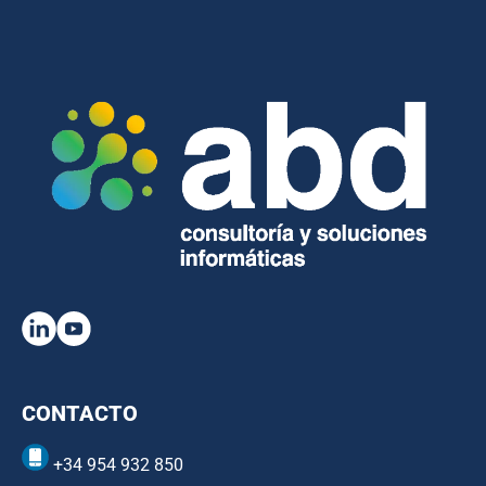
CONTACTO
+34 954 932 850