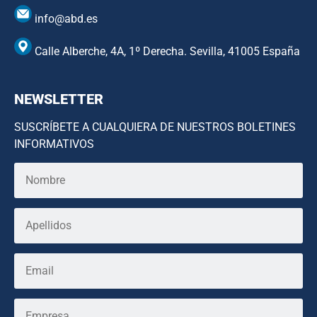
info@abd.es
Calle Alberche, 4A, 1º Derecha. Sevilla, 41005 España
NEWSLETTER
SUSCRÍBETE A CUALQUIERA DE NUESTROS BOLETINES
INFORMATIVOS