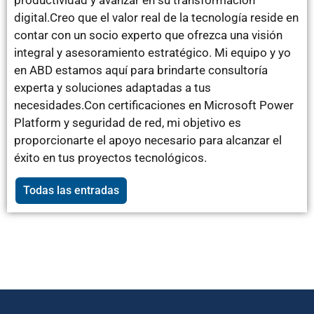
digital.Creo que el valor real de la tecnología reside en
contar con un socio experto que ofrezca una visión
integral y asesoramiento estratégico. Mi equipo y yo
en ABD estamos aquí para brindarte consultoría
experta y soluciones adaptadas a tus
necesidades.Con certificaciones en Microsoft Power
Platform y seguridad de red, mi objetivo es
proporcionarte el apoyo necesario para alcanzar el
éxito en tus proyectos tecnológicos.
Todas las entradas