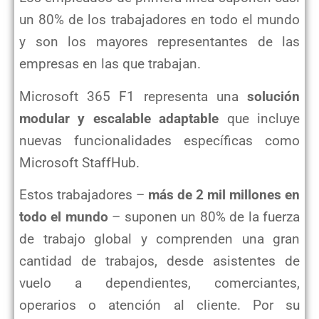
un 80% de los trabajadores en todo el mundo
y son los mayores
representantes de las
empresas en las que trabajan.
Microsoft 365 F1 representa una
solución
modular y escalable adaptable
que incluye
nuevas funcionalidades
específicas como
Microsoft StaffHub.
Estos trabajadores –
más de 2 mil millones en
todo el mundo
– suponen un 80% de la fuerza
de trabajo global
y comprenden una gran
cantidad de trabajos, desde asistentes de
vuelo a dependientes, comerciantes,
operarios o atención al cliente. Por su