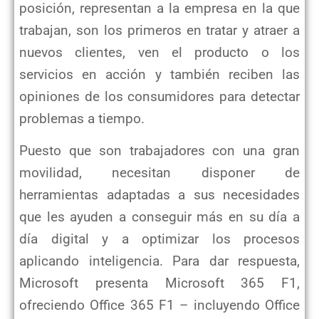
posición, representan a la empresa en la que
trabajan, son los
primeros en tratar y atraer a
nuevos clientes, ven el producto o los
servicios en acción y también reciben
las
opiniones de los consumidores para detectar
problemas a tiempo.
Puesto que son trabajadores con una gran
movilidad, necesitan disponer de
herramientas adaptadas a sus
necesidades
que les ayuden a conseguir más en su día a
día digital y a optimizar los procesos
aplicando
inteligencia. Para dar respuesta,
Microsoft presenta Microsoft 365 F1,
ofreciendo Office 365 F1 – incluyendo
Office