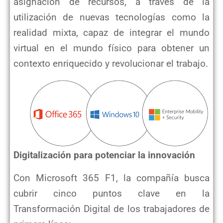
asignación de recursos, a través de
la
utilización de nuevas tecnologías como la
realidad mixta, capaz de integrar el mundo
virtual en el mundo
físico para obtener un
contexto enriquecido y revolucionar el trabajo.
Digitalización para potenciar la innovación
Con Microsoft 365 F1, la compañía busca
cubrir cinco puntos clave en la
Transformación Digital de los
trabajadores de