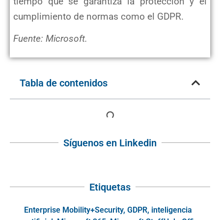
tiempo que se garantiza la protección y el
cumplimiento de
normas como el GDPR.
Fuente: Microsoft.
Tabla de contenidos
Síguenos en Linkedin
Etiquetas
Enterprise Mobility+Security
,
GDPR
,
inteligencia