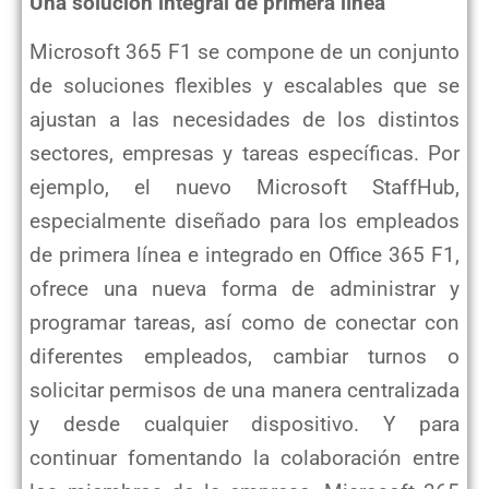
Una solución integral de primera línea
Microsoft 365 F1 se compone de un conjunto
de soluciones flexibles y escalables que se
ajustan a las
necesidades de los distintos
sectores, empresas y tareas específicas. Por
ejemplo, el nuevo Microsoft
StaffHub,
especialmente diseñado para los empleados
de primera línea e integrado en Office 365 F1,
ofrece
una nueva forma de administrar y
programar tareas, así como de conectar con
diferentes empleados, cambiar
turnos o
solicitar permisos de una manera centralizada
y desde cualquier dispositivo. Y para
continuar
fomentando la colaboración entre