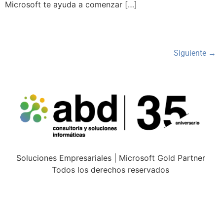
Microsoft te ayuda a comenzar […]
Siguiente
→
Soluciones Empresariales | Microsoft Gold Partner
Todos los derechos reservados