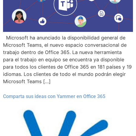
Microsoft ha anunciado la disponibilidad general de
Microsoft Teams, el nuevo espacio conversacional de
trabajo dentro de Office 365. La nueva herramienta
para el trabajo en equipo se encuentra ya disponible
para todos los clientes de Office 365 en 181 países y 19
idiomas. Los clientes de todo el mundo podrán elegir
Microsoft Teams […]
Comparta sus ideas con Yammer en Office 365