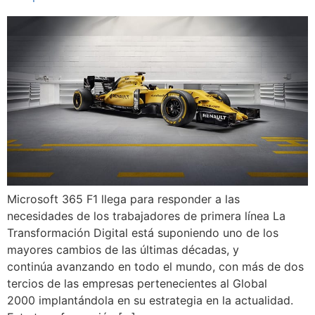
Microsoft 365 F1 llega para responder a las
necesidades de los trabajadores de primera línea La
Transformación Digital está suponiendo uno de los
mayores cambios de las últimas décadas, y
continúa avanzando en todo el mundo, con más de dos
tercios de las empresas pertenecientes al Global
2000 implantándola en su estrategia en la actualidad.