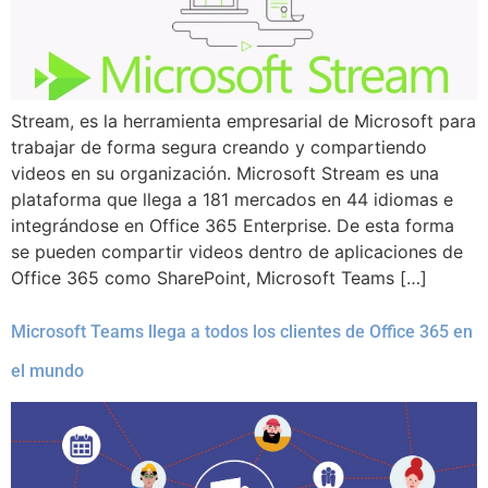
Stream, es la herramienta empresarial de Microsoft para
trabajar de forma segura creando y compartiendo
videos en su organización. Microsoft Stream es una
plataforma que llega a 181 mercados en 44 idiomas e
integrándose en Office 365 Enterprise. De esta forma
se pueden compartir videos dentro de aplicaciones de
Office 365 como SharePoint, Microsoft Teams […]
Microsoft Teams llega a todos los clientes de Office 365 en
el mundo