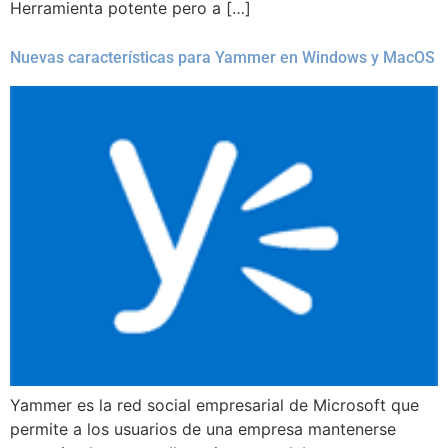
Herramienta potente pero a […]
Nuevas características para Yammer en Windows y MacOS
Yammer es la red social empresarial de Microsoft que
permite a los usuarios de una empresa mantenerse