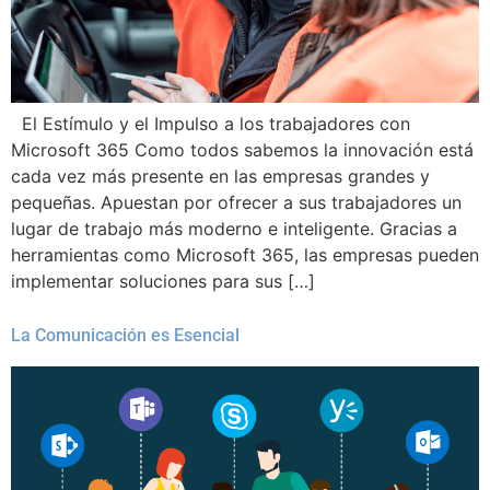
El Estímulo y el Impulso a los trabajadores con
Microsoft 365 Como todos sabemos la innovación está
cada vez más presente en las empresas grandes y
pequeñas. Apuestan por ofrecer a sus trabajadores un
lugar de trabajo más moderno e inteligente. Gracias a
herramientas como Microsoft 365, las empresas pueden
implementar soluciones para sus […]
La Comunicación es Esencial