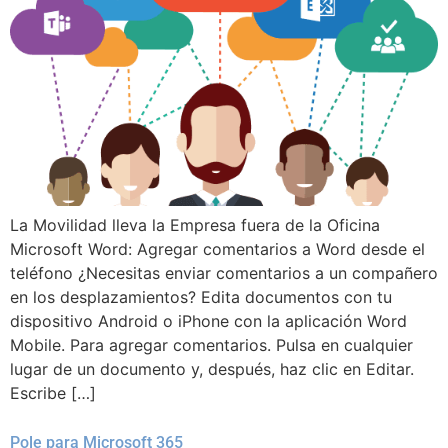
La Movilidad lleva la Empresa fuera de la Oficina
Microsoft Word: Agregar comentarios a Word desde el
teléfono ¿Necesitas enviar comentarios a un compañero
en los desplazamientos? Edita documentos con tu
dispositivo Android o iPhone con la aplicación Word
Mobile. Para agregar comentarios. Pulsa en cualquier
lugar de un documento y, después, haz clic en Editar.
Escribe […]
Pole para Microsoft 365