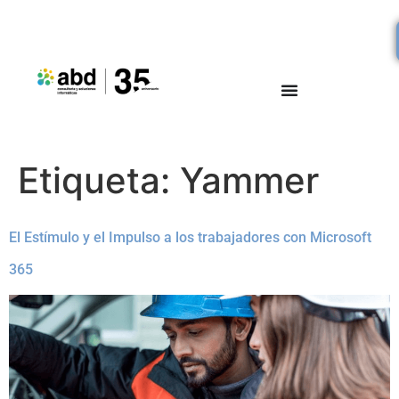
Etiqueta:
Yammer
El Estímulo y el Impulso a los trabajadores con Microsoft
365