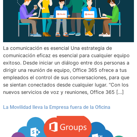
La comunicación es esencial Una estrategia de
comunicación eficaz es esencial para cualquier equipo
exitoso. Desde iniciar un diálogo entre dos personas a
dirigir una reunión de equipo, Office 365 ofrece a tus
empleados el control de sus conversaciones, para que
se sientan conectados desde cualquier lugar. “Con los
nuevos servicios de voz y reuniones, Office 365 […]
La Movilidad lleva la Empresa fuera de la Oficina