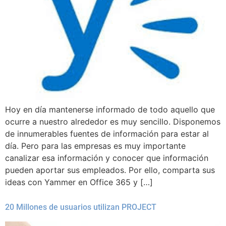
Hoy en día mantenerse informado de todo aquello que
ocurre a nuestro alrededor es muy sencillo. Disponemos
de innumerables fuentes de información para estar al
día. Pero para las empresas es muy importante
canalizar esa información y conocer que información
pueden aportar sus empleados. Por ello, comparta sus
ideas con Yammer en Office 365 y […]
20 Millones de usuarios utilizan PROJECT