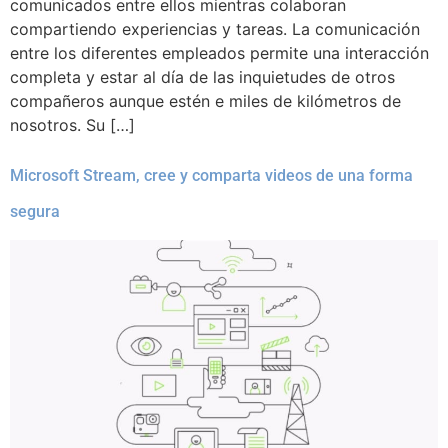
comunicados entre ellos mientras colaboran
compartiendo experiencias y tareas. La comunicación
entre los diferentes empleados permite una interacción
completa y estar al día de las inquietudes de otros
compañeros aunque estén e miles de kilómetros de
nosotros. Su […]
Microsoft Stream, cree y comparta videos de una forma
segura