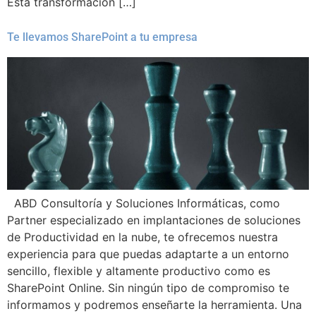
Esta transformación […]
Te llevamos SharePoint a tu empresa
ABD Consultoría y Soluciones Informáticas, como
Partner especializado en implantaciones de soluciones
de Productividad en la nube, te ofrecemos nuestra
experiencia para que puedas adaptarte a un entorno
sencillo, flexible y altamente productivo como es
SharePoint Online. Sin ningún tipo de compromiso te
informamos y podremos enseñarte la herramienta. Una