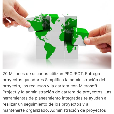
20 Millones de usuarios utilizan PROJECT. Entrega
proyectos ganadores Simplifica la administración del
proyecto, los recursos y la cartera con Microsoft
Project y la administración de cartera de proyectos. Las
herramientas de planeamiento integradas te ayudan a
realizar un seguimiento de los proyectos y a
mantenerte organizado. Administración de proyectos