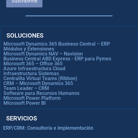
Suscribirme
SOLUCIONES
Microsoft Dynamics 365 Business Central – ERP
Módulos y Extensiones
Microsoft Dynamics NAV – Navision
Business Central ABD Express - ERP para Pymes
Microsoft 365 – Office 365
Azure Infraestructura Cloud
Infraestructura Sistemas
Centralita Virtual Teams (Ribbon)
CRM – Microsoft Dynamics 365
Team Leader – CRM
Software para Recursos Humanos
Microsoft Power Platform
Microsoft Power BI
SERVICIOS
ERP/CRM: Consultoría e implementación