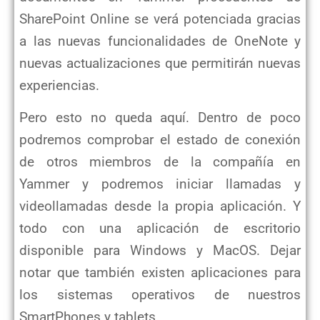
SharePoint Online se verá potenciada gracias
a las nuevas funcionalidades de OneNote y
nuevas actualizaciones que permitirán nuevas
experiencias.
Pero esto no queda aquí. Dentro de poco
podremos comprobar el estado de conexión
de otros miembros de la compañía en
Yammer y podremos iniciar llamadas y
videollamadas desde la propia aplicación. Y
todo con una aplicación de escritorio
disponible para Windows y MacOS. Dejar
notar que también existen aplicaciones para
los sistemas operativos de nuestros
SmartPhones y tablets.