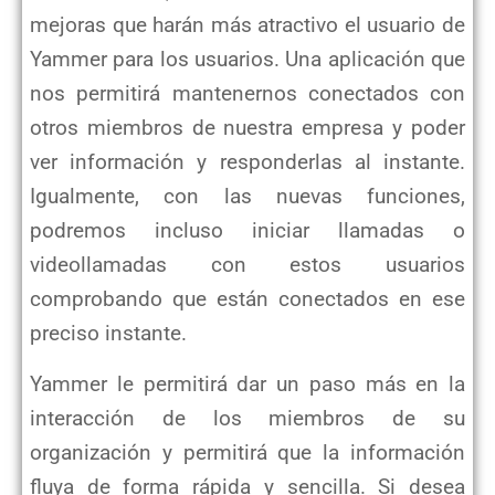
mejoras que harán más atractivo el usuario de
Yammer para los usuarios. Una aplicación que
nos permitirá mantenernos conectados con
otros miembros de nuestra empresa y poder
ver información y responderlas al instante.
Igualmente, con las nuevas funciones,
podremos incluso iniciar llamadas o
videollamadas con estos usuarios
comprobando que están conectados en ese
preciso instante.
Yammer le permitirá dar un paso más en la
interacción de los miembros de su
organización y permitirá que la información
fluya de forma rápida y sencilla. Si desea