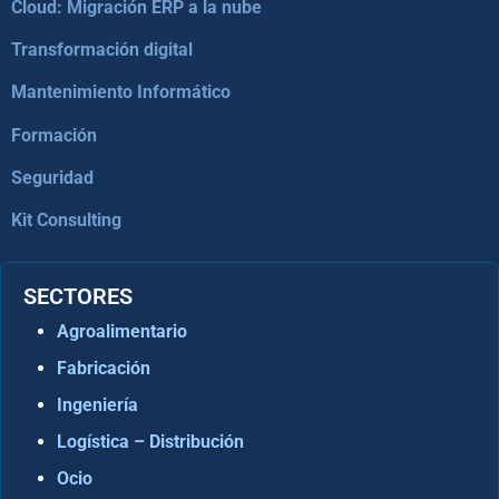
Cloud: Migración ERP a la nube
Transformación digital
Mantenimiento Informático
Formación
Seguridad
Kit Consulting
SECTORES
Agroalimentario
Fabricación
Ingeniería
Logística – Distribución
Ocio