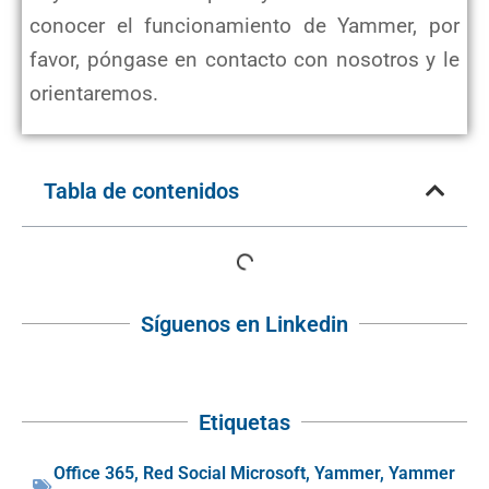
conocer el funcionamiento de Yammer, por
favor, póngase en contacto con nosotros y le
orientaremos.
Tabla de contenidos
Síguenos en Linkedin
Etiquetas
Office 365
,
Red Social Microsoft
,
Yammer
,
Yammer