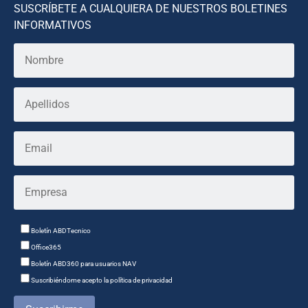
SUSCRÍBETE A CUALQUIERA DE NUESTROS BOLETINES
INFORMATIVOS
Boletín ABDTecnico
Office365
Boletín ABD360 para usuarios NAV
Suscribiéndome acepto la política de privacidad