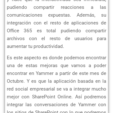
pudiendo compartir reacciones a las
comunicaciones expuestas. Además, su
integración con el resto de aplicaciones de
Office 365 es total pudiendo compartir
archivos con el resto de usuarios para
aumentar tu productividad.
Es este aspecto es donde podemos encontrar
una de estas mejoras que vamos a poder
encontrar en Yammer a partir de este mes de
Octubre. Y es que la aplicación basada en la
red social empresarial se va a integrar mucho
mejor con SharePoint Online. Así podremos
integrar las conversaciones de Yammer con
los sitios de SharePoint con lo que podremos