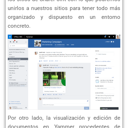
unirlos a nuestros sitios para tener todo más
organizado y dispuesto en un entorno
concreto.
Por otro lado, la visualización y edición de
documentos en Yammer procedentes de