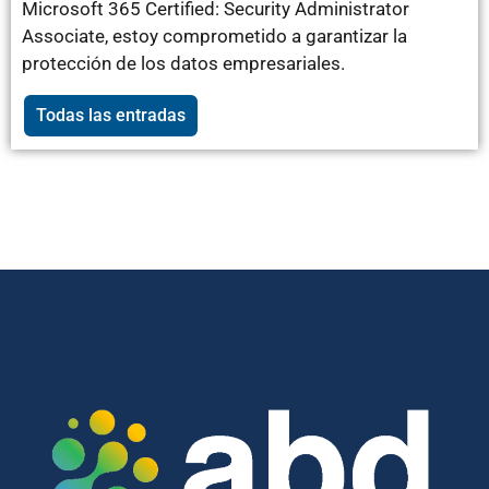
Microsoft 365 Certified: Security Administrator
Associate, estoy comprometido a garantizar la
protección de los datos empresariales.
Todas las entradas