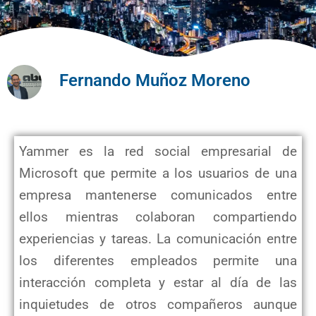
Fernando Muñoz Moreno
Yammer es la red social empresarial de
Microsoft que permite a los usuarios de una
empresa mantenerse comunicados entre
ellos mientras colaboran compartiendo
experiencias y tareas. La comunicación entre
los diferentes empleados permite una
interacción completa y estar al día de las
inquietudes de otros compañeros aunque