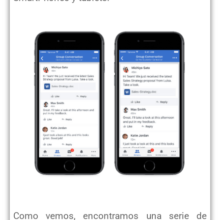
Como vemos, encontramos una serie de