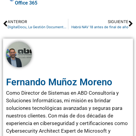
Office 365
ANTERIOR
SIGUIENTE
DigitalDocu, La Gestión Documental Eficaz e Inteligente
Habrá NAV 18 antes de final de año
Fernando Muñoz Moreno
Como Director de Sistemas en ABD Consultoría y
Soluciones Informáticas, mi misión es brindar
soluciones tecnológicas avanzadas y seguras para
nuestros clientes. Con más de dos décadas de
experiencia en ciberseguridad y certificaciones como
Cybersecurity Architect Expert de Microsoft y