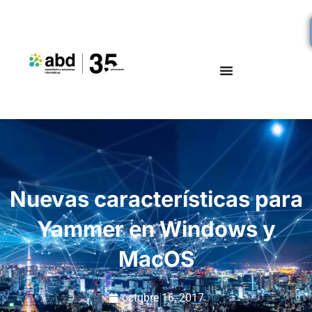
Nuevas características para
Yammer en Windows y
MacOS
octubre 16, 2017