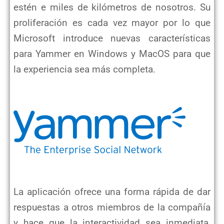
estén e miles de kilómetros de nosotros. Su
proliferación es cada vez mayor por lo que
Microsoft introduce nuevas características
para Yammer en Windows y MacOS para que
la experiencia sea más completa.
La aplicación ofrece una forma rápida de dar
respuestas a otros miembros de la compañía
y hace que la interactividad sea inmediata,