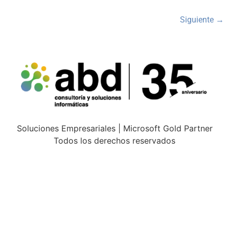
Siguiente
→
Soluciones Empresariales | Microsoft Gold Partner
Todos los derechos reservados