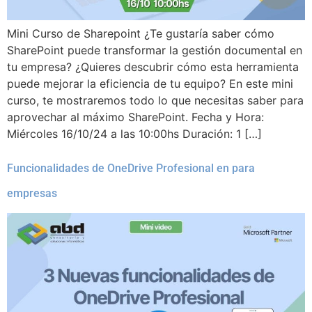
Mini Curso de Sharepoint ¿Te gustaría saber cómo
SharePoint puede transformar la gestión documental en
tu empresa? ¿Quieres descubrir cómo esta herramienta
puede mejorar la eficiencia de tu equipo? En este mini
curso, te mostraremos todo lo que necesitas saber para
aprovechar al máximo SharePoint. Fecha y Hora:
Miércoles 16/10/24 a las 10:00hs Duración: 1 […]
Funcionalidades de OneDrive Profesional en para
empresas