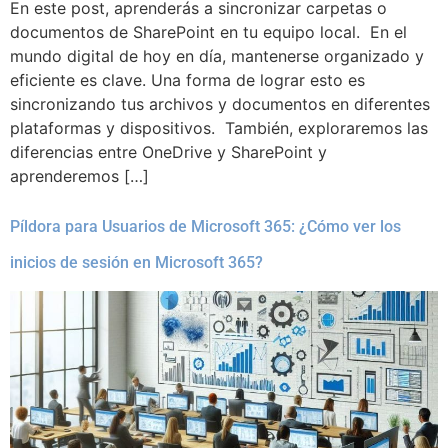
En este post, aprenderás a sincronizar carpetas o
documentos de SharePoint en tu equipo local. En el
mundo digital de hoy en día, mantenerse organizado y
eficiente es clave. Una forma de lograr esto es
sincronizando tus archivos y documentos en diferentes
plataformas y dispositivos. También, exploraremos las
diferencias entre OneDrive y SharePoint y
aprenderemos […]
Píldora para Usuarios de Microsoft 365: ¿Cómo ver los
inicios de sesión en Microsoft 365?