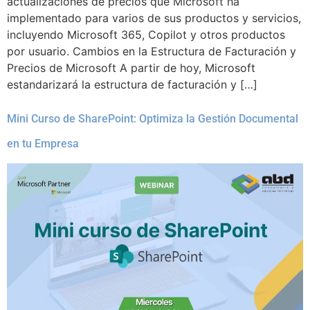
actualizaciones de precios que Microsoft ha
implementado para varios de sus productos y servicios,
incluyendo Microsoft 365, Copilot y otros productos
por usuario. Cambios en la Estructura de Facturación y
Precios de Microsoft A partir de hoy, Microsoft
estandarizará la estructura de facturación y […]
Mini Curso de SharePoint: Optimiza la Gestión Documental
en tu Empresa