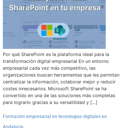
Por qué SharePoint es la plataforma ideal para la
transformación digital empresarial En un entorno
empresarial cada vez más competitivo, las
organizaciones buscan herramientas que les permitan
centralizar la información, colaborar mejor y reducir
costes innecesarios. Microsoft SharePoint se ha
convertido en una de las soluciones más completas
para lograrlo gracias a su versatilidad y […]
Formación empresarial en tecnologías digitales en
Andalucía