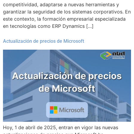
competitividad, adaptarse a nuevas herramientas y
garantizar la seguridad de los sistemas corporativos. En
este contexto, la formación empresarial especializada
en tecnologías como ERP Dynamics […]
Actualización de precios de Microsoft
Hoy, 1 de abril de 2025, entran en vigor las nuevas