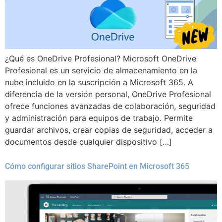
¿Qué es OneDrive Profesional? Microsoft OneDrive
Profesional es un servicio de almacenamiento en la
nube incluido en la suscripción a Microsoft 365. A
diferencia de la versión personal, OneDrive Profesional
ofrece funciones avanzadas de colaboración, seguridad
y administración para equipos de trabajo. Permite
guardar archivos, crear copias de seguridad, acceder a
documentos desde cualquier dispositivo […]
Cómo configurar sitios SharePoint en Microsoft 365