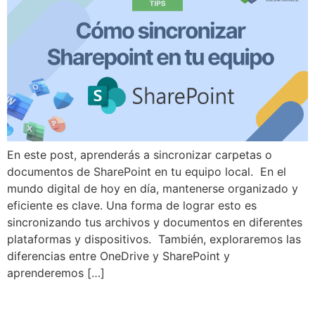
En este post, aprenderás a sincronizar carpetas o
documentos de SharePoint en tu equipo local. En el
mundo digital de hoy en día, mantenerse organizado y
eficiente es clave. Una forma de lograr esto es
sincronizando tus archivos y documentos en diferentes
plataformas y dispositivos. También, exploraremos las
diferencias entre OneDrive y SharePoint y
aprenderemos […]