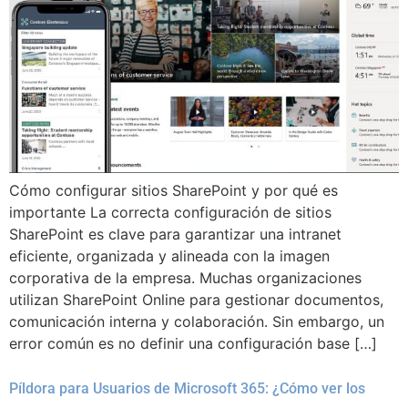
Cómo configurar sitios SharePoint y por qué es
importante La correcta configuración de sitios
SharePoint es clave para garantizar una intranet
eficiente, organizada y alineada con la imagen
corporativa de la empresa. Muchas organizaciones
utilizan SharePoint Online para gestionar documentos,
comunicación interna y colaboración. Sin embargo, un
error común es no definir una configuración base […]
Píldora para Usuarios de Microsoft 365: ¿Cómo ver los