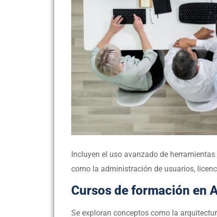
Incluyen el uso avanzado de herramienta
como la administración de usuarios, licenc
Cursos de formación en 
Se exploran conceptos como la arquitectura