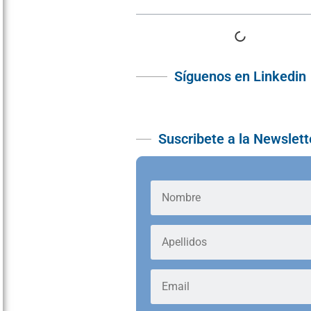
Síguenos en Linkedin
Suscribete a la Newslett