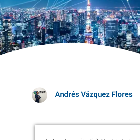
Andrés Vázquez Flores