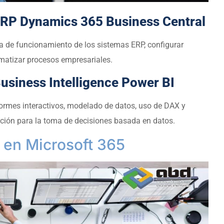
ERP Dynamics 365 Business Central
a de funcionamiento de los sistemas ERP, configurar
matizar procesos empresariales.
usiness Intelligence Power BI
ormes interactivos, modelado de datos, uso de DAX y
ción para la toma de decisiones basada en datos.
 en Microsoft 365