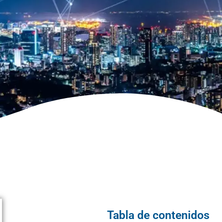
Tabla de contenidos