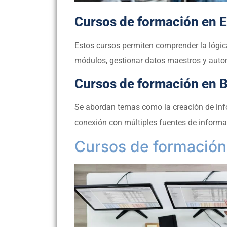
Cursos de formación en 
Estos cursos permiten comprender la lógic
módulos, gestionar datos maestros y auto
Cursos de formación en B
Se abordan temas como la creación de inf
conexión con múltiples fuentes de informa
Cursos de formación