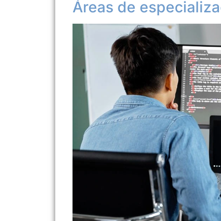
Áreas de especializa