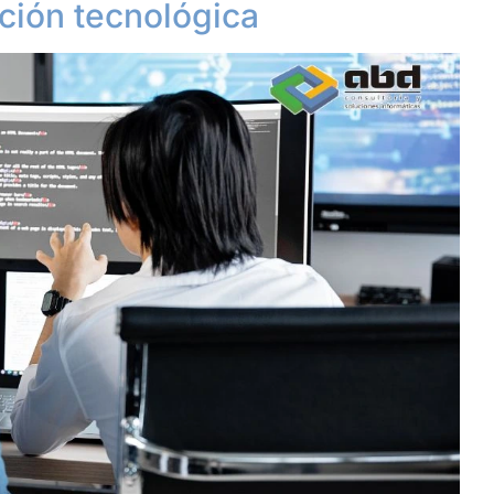
ción tecnológica