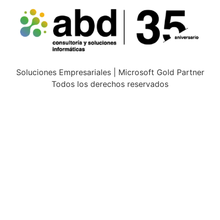
Soluciones Empresariales | Microsoft Gold Partner
Todos los derechos reservados