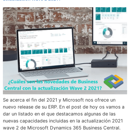
Se acerca el fin del 2021 y Microsoft nos ofrece un
nuevo release de su ERP. En el post de hoy os vamos a
dar un listado en el que destacamos algunas de las
nuevas capacidades incluidas en la actualización 2021
wave 2 de Microsoft Dynamics 365 Business Central.