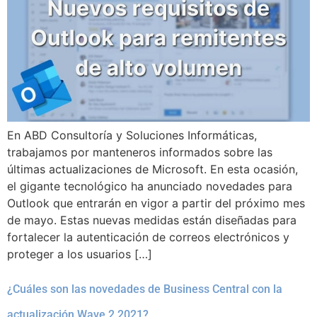
En ABD Consultoría y Soluciones Informáticas,
trabajamos por manteneros informados sobre las
últimas actualizaciones de Microsoft. En esta ocasión,
el gigante tecnológico ha anunciado novedades para
Outlook que entrarán en vigor a partir del próximo mes
de mayo. Estas nuevas medidas están diseñadas para
fortalecer la autenticación de correos electrónicos y
proteger a los usuarios […]
¿Cuáles son las novedades de Business Central con la
actualización Wave 2 2021?