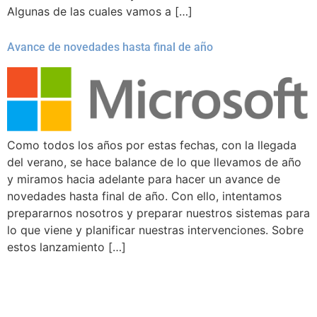
Algunas de las cuales vamos a […]
Avance de novedades hasta final de año
Como todos los años por estas fechas, con la llegada
del verano, se hace balance de lo que llevamos de año
y miramos hacia adelante para hacer un avance de
novedades hasta final de año. Con ello, intentamos
prepararnos nosotros y preparar nuestros sistemas para
lo que viene y planificar nuestras intervenciones. Sobre
estos lanzamiento […]