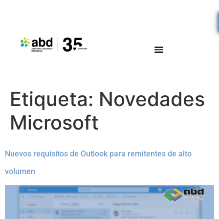
Etiqueta:
Novedades
Microsoft
Nuevos requisitos de Outlook para remitentes de alto
volumen