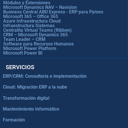
Módulos y Extensiones
Microsoft Dynamics NAV – Navision
Business Central ABD Express - ERP para Pymes
Microsoft 365 – Office 365
Azure Infraestructura Cloud
Infraestructura Sistemas
Centralita Virtual Teams (Ribbon)
CRM – Microsoft Dynamics 365
Team Leader – CRM
Software para Recursos Humanos
Microsoft Power Platform
Microsoft Power BI
SERVICIOS
ERP/CRM: Consultoría e implementación
Cloud: Migración ERP a la nube
Transformación digital
Mantenimiento Informático
Formación