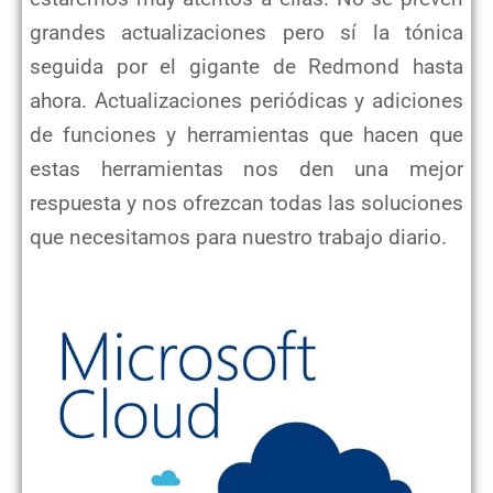
grandes actualizaciones pero sí la tónica
seguida por el gigante de Redmond hasta
ahora. Actualizaciones periódicas y adiciones
de funciones y herramientas que hacen que
estas herramientas nos den una mejor
respuesta y nos ofrezcan todas las soluciones
que necesitamos para nuestro trabajo diario.