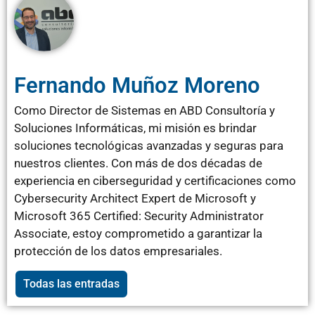
Fernando Muñoz Moreno
Como Director de Sistemas en ABD Consultoría y
Soluciones Informáticas, mi misión es brindar
soluciones tecnológicas avanzadas y seguras para
nuestros clientes. Con más de dos décadas de
experiencia en ciberseguridad y certificaciones como
Cybersecurity Architect Expert de Microsoft y
Microsoft 365 Certified: Security Administrator
Associate, estoy comprometido a garantizar la
protección de los datos empresariales.
Todas las entradas