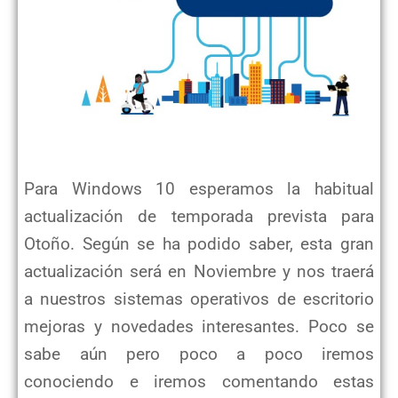
Para Windows 10 esperamos la habitual
actualización de temporada prevista para
Otoño. Según se ha podido saber, esta gran
actualización será en Noviembre y nos traerá
a nuestros sistemas operativos de escritorio
mejoras y novedades interesantes. Poco se
sabe aún pero poco a poco iremos
conociendo e iremos comentando estas