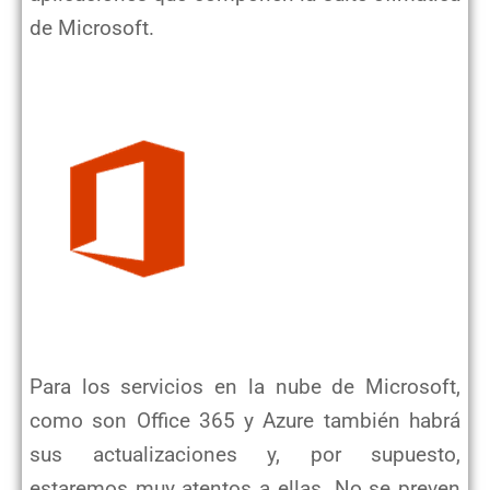
de Microsoft.
Para los servicios en la nube de Microsoft,
como son Office 365 y Azure también habrá
sus actualizaciones y, por supuesto,
estaremos muy atentos a ellas. No se preven