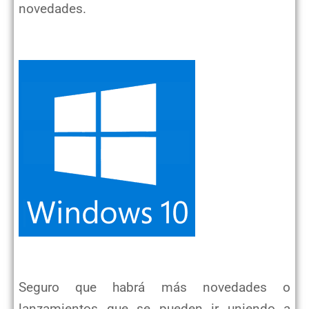
novedades.
Seguro que habrá más novedades o