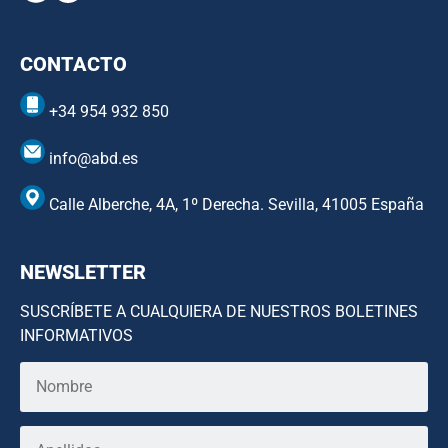
CONTACTO
+34 954 932 850
info@abd.es
Calle Alberche, 4A, 1º Derecha. Sevilla, 41005 España
NEWSLETTER
SUSCRÍBETE A CUALQUIERA DE NUESTROS BOLETINES
INFORMATIVOS