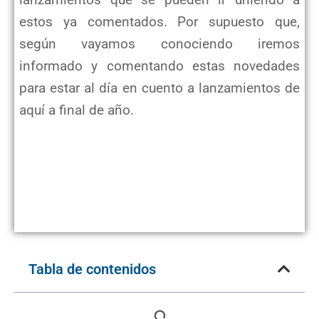
lanzamientos que se pueden ir uniendo a
estos ya comentados. Por supuesto que,
según vayamos conociendo iremos
informado y comentando estas novedades
para estar al día en cuento a lanzamientos de
aquí a final de año.
Tabla de contenidos