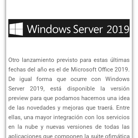
Otro lanzamiento previsto para estas últimas
fechas del año es el de Microsoft Office 2019.
De igual forma que ocurre con Windows
Server 2019, está disponible la versión
preview para que podamos hacernos una idea
de las novedades y mejoras que traerá. Entre
ellas, una mayor integración con los servicios
en la nube y nuevas versiones de todas las
aplicaciones que componen la suite ofimática