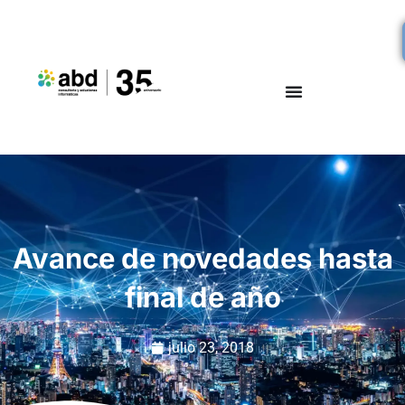
Avance de novedades hasta
final de año
julio 23, 2018