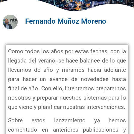
Fernando Muñoz Moreno
Como todos los años por estas fechas, con la
llegada del verano, se hace balance de lo que
llevamos de año y miramos hacia adelante
para hacer un avance de novedades hasta
final de año. Con ello, intentamos prepararnos
nosotros y preparar nuestros sistemas para lo
que viene y planificar nuestras intervenciones.
Sobre estos lanzamiento ya hemos
comentado en anteriores publicaciones y