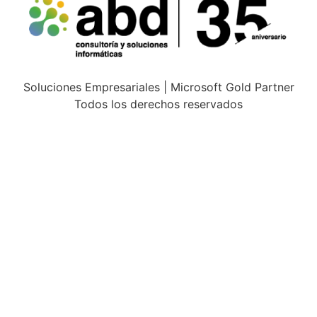
Soluciones Empresariales | Microsoft Gold Partner
Todos los derechos reservados