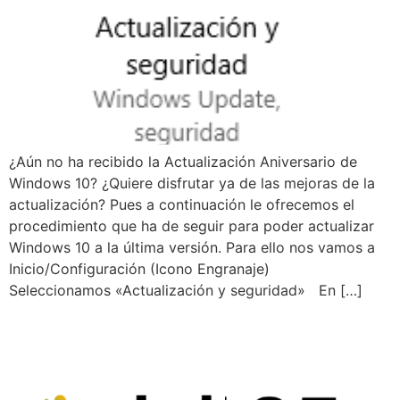
¿Aún no ha recibido la Actualización Aniversario de
Windows 10? ¿Quiere disfrutar ya de las mejoras de la
actualización? Pues a continuación le ofrecemos el
procedimiento que ha de seguir para poder actualizar
Windows 10 a la última versión. Para ello nos vamos a
Inicio/Configuración (Icono Engranaje)
Seleccionamos «Actualización y seguridad» En […]