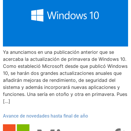
Ya anunciamos en una publicación anterior que se
acercaba la actualización de primavera de Windows 10.
Como estableció Microsoft desde que publicó Windows
10, se harán dos grandes actualizaciones anuales que
añadirán mejoras de rendimiento, de seguridad del
sistema y además incorporará nuevas aplicaciones y
funciones. Una sería en otoño y otra en primavera. Pues
[…]
Avance de novedades hasta final de año