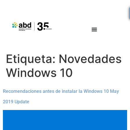
Etiqueta:
Novedades
Windows 10
Recomendaciones antes de instalar la Windows 10 May
2019 Update