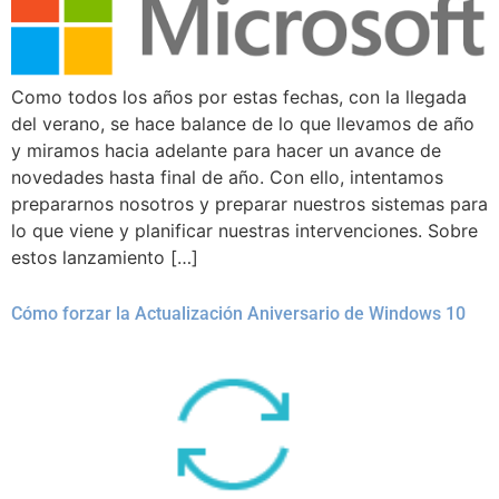
Como todos los años por estas fechas, con la llegada
del verano, se hace balance de lo que llevamos de año
y miramos hacia adelante para hacer un avance de
novedades hasta final de año. Con ello, intentamos
prepararnos nosotros y preparar nuestros sistemas para
lo que viene y planificar nuestras intervenciones. Sobre
estos lanzamiento […]
Cómo forzar la Actualización Aniversario de Windows 10