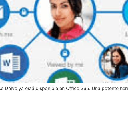
e Delve ya está disponible en Office 365. Una potente her