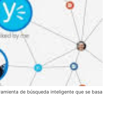
ramienta de búsqueda inteligente que se basa