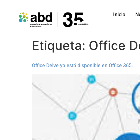
Inicio
N
Etiqueta:
Office D
Office Delve ya está disponible en Office 365.