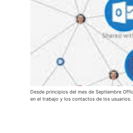
Desde principios del mes de Septiembre Offic
en el trabajo y los contactos de los usuarios.