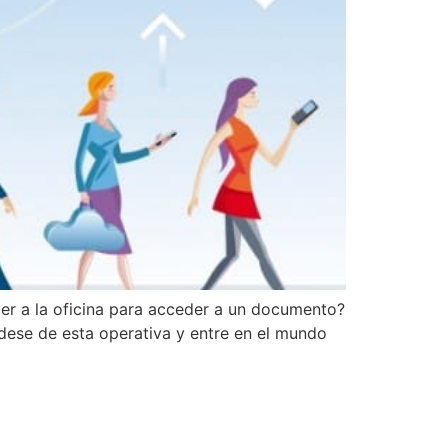
ver a la oficina para acceder a un documento?
vídese de esta operativa y entre en el mundo