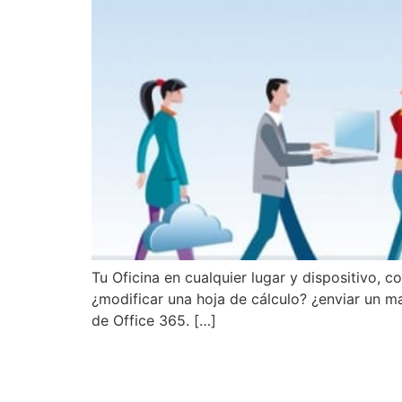
Tu Oficina en cualquier lugar y dispositivo,
¿modificar una hoja de cálculo? ¿enviar un ma
de Office 365. […]