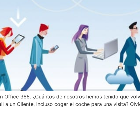
 con Office 365. ¿Cuántos de nosotros hemos tenido que vol
il a un Cliente, incluso coger el coche para una visita? Ol