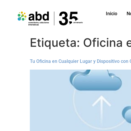
Inicio
N
Etiqueta:
Oficina 
Tu Oficina en Cualquier Lugar y Dispositivo con 