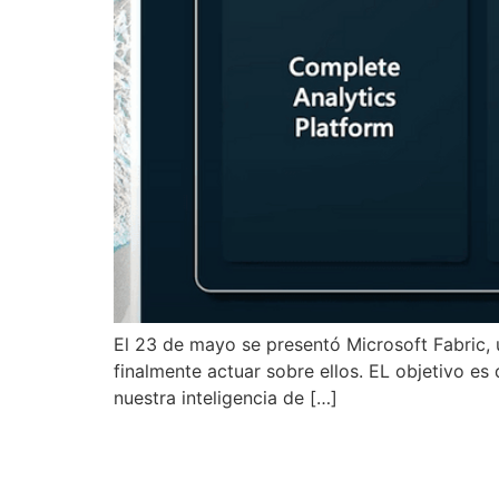
El 23 de mayo se presentó Microsoft Fabric, u
finalmente actuar sobre ellos. EL objetivo es
nuestra inteligencia de […]