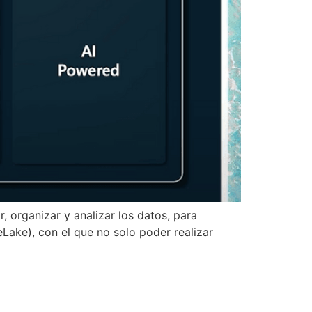
, organizar y analizar los datos, para
eLake), con el que no solo poder realizar