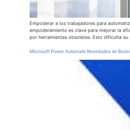
Empoderar a los trabajadores para automatiz
empoderamiento es clave para mejorar la efi
por herramientas obsoletas. Esto dificulta s
Microsoft Power Automate Novedades de Busine