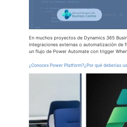
En muchos proyectos de Dynamics 365 Busines
integraciones externas o automatización de 
un flujo de Power Automate con trigger When
¿Conoces Power Platform?¿Por qué deberías us