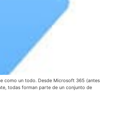
se como un todo. Desde Microsoft 365 (antes
te, todas forman parte de un conjunto de