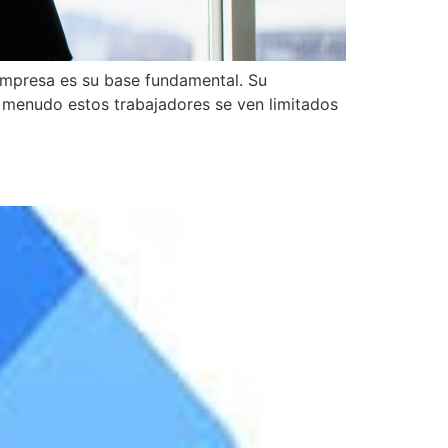
empresa es su base fundamental. Su
 menudo estos trabajadores se ven limitados