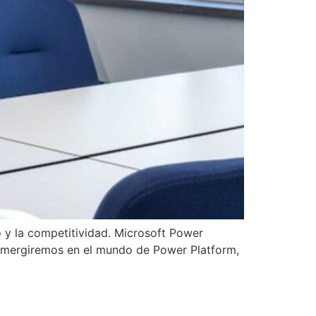
 y la competitividad. Microsoft Power
sumergiremos en el mundo de Power Platform,