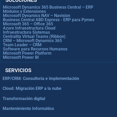
SOLUCIONES
Microsoft Dynamics 365 Business Central – ERP
Módulos y Extensiones
Microsoft Dynamics NAV – Navision
Business Central ABD Express - ERP para Pymes
Microsoft 365 – Office 365
Azure Infraestructura Cloud
Infraestructura Sistemas
Centralita Virtual Teams (Ribbon)
CRM – Microsoft Dynamics 365
Team Leader – CRM
Software para Recursos Humanos
Microsoft Power Platform
Microsoft Power BI
SERVICIOS
ERP/CRM: Consultoría e implementación
Cloud: Migración ERP a la nube
Transformación digital
Mantenimiento Informático