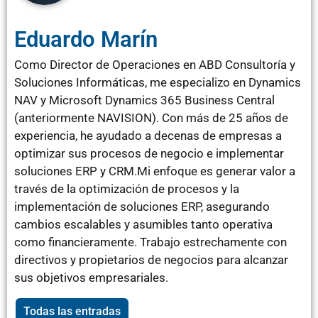
Eduardo Marín
Como Director de Operaciones en ABD Consultoría y
Soluciones Informáticas, me especializo en Dynamics
NAV y Microsoft Dynamics 365 Business Central
(anteriormente NAVISION). Con más de 25 años de
experiencia, he ayudado a decenas de empresas a
optimizar sus procesos de negocio e implementar
soluciones ERP y CRM.Mi enfoque es generar valor a
través de la optimización de procesos y la
implementación de soluciones ERP, asegurando
cambios escalables y asumibles tanto operativa
como financieramente. Trabajo estrechamente con
directivos y propietarios de negocios para alcanzar
sus objetivos empresariales.
Todas las entradas