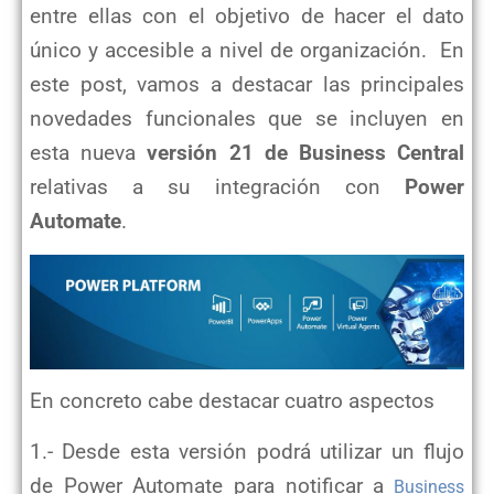
entre ellas con el objetivo de hacer el dato
único y accesible a nivel de organización. En
este post, vamos a destacar las principales
novedades funcionales que se incluyen en
esta nueva
versión 21 de Business Central
relativas a su integración con
Power
Automate
.
En concreto cabe destacar cuatro aspectos
1.- Desde esta versión podrá utilizar un flujo
de Power Automate para notificar a
Business