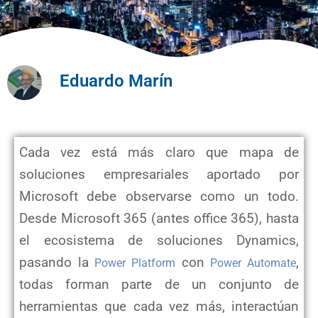
Eduardo Marín
Cada vez está más claro que mapa de
soluciones empresariales aportado por
Microsoft debe observarse como un todo.
Desde Microsoft 365 (antes office 365), hasta
el ecosistema de soluciones Dynamics,
pasando la
con
,
Power Platform
Power Automate
todas forman parte de un conjunto de
herramientas que cada vez más, interactúan