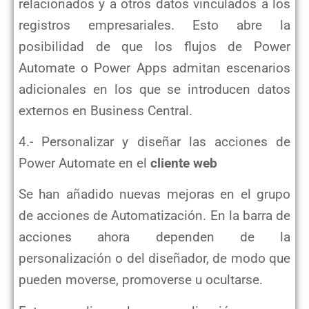
relacionados y a otros datos vinculados a los
registros empresariales. Esto abre la
posibilidad de que los flujos de Power
Automate o Power Apps admitan escenarios
adicionales en los que se introducen datos
externos en Business Central.
4.- Personalizar y diseñar las acciones de
Power Automate en el
cliente web
Se han añadido nuevas mejoras en el grupo
de acciones de Automatización. En la barra de
acciones ahora dependen de la
personalización o del diseñador, de modo que
pueden moverse, promoverse u ocultarse.