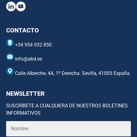
CONTACTO
+34 954 932 850
info@abd.es
Calle Alberche, 4A, 1º Derecha. Sevilla, 41005 España
NEWSLETTER
SUSCRÍBETE A CUALQUIERA DE NUESTROS BOLETINES
INFORMATIVOS