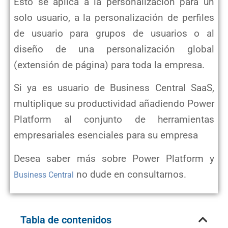
Esto se aplica a la personalización para un
solo usuario, a la personalización de perfiles
de usuario para grupos de usuarios o al
diseño de una personalización global
(extensión de página) para toda la empresa.
Si ya es usuario de Business Central SaaS,
multiplique su productividad añadiendo Power
Platform al conjunto de herramientas
empresariales esenciales para su empresa
Desea saber más sobre Power Platform y
no dude en consultarnos.
Business Central
Tabla de contenidos