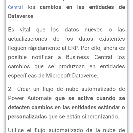
los
cambios en las entidades de
Central
Dataverse
Es vital que los datos nuevos o las
actualizaciones de los datos existentes
lleguen rápidamente al ERP. Por ello, ahora es
posible notificar a Business Central los
cambios que se produzcan en entidades
específicas de Microsoft Dataverse.
2.- Crear un flujo de nube automatizado de
Power Automate
que se active cuando se
detecten cambios en las entidades estándar o
personalizadas
que se están sincronizando.
Utilice el flujo automatizado de la nube de