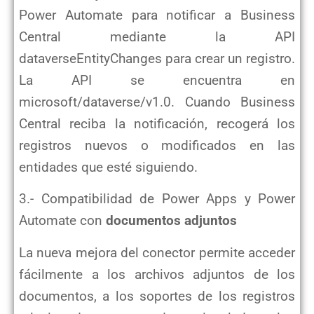
Power Automate para notificar a Business
Central mediante la API
dataverseEntityChanges para crear un registro.
La API se encuentra en
microsoft/dataverse/v1.0. Cuando Business
Central reciba la notificación, recogerá los
registros nuevos o modificados en las
entidades que esté siguiendo.
3.- Compatibilidad de Power Apps y Power
Automate con
documentos adjuntos
La nueva mejora del conector permite acceder
fácilmente a los archivos adjuntos de los
documentos, a los soportes de los registros