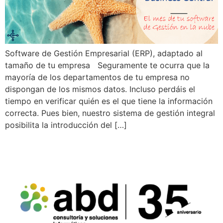
Software de Gestión Empresarial (ERP), adaptado al
tamaño de tu empresa Seguramente te ocurra que la
mayoría de los departamentos de tu empresa no
dispongan de los mismos datos. Incluso perdáis el
tiempo en verificar quién es el que tiene la información
correcta. Pues bien, nuestro sistema de gestión integral
posibilita la introducción del […]