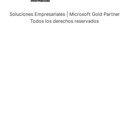
Soluciones Empresariales | Microsoft Gold Partner
Todos los derechos reservados