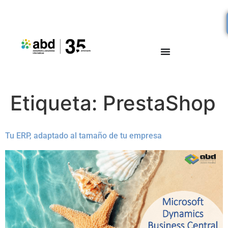
Etiqueta:
PrestaShop
Tu ERP, adaptado al tamaño de tu empresa