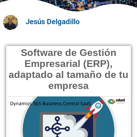
Jesús Delgadillo
Software de Gestión
Empresarial (ERP),
adaptado al tamaño de tu
empresa