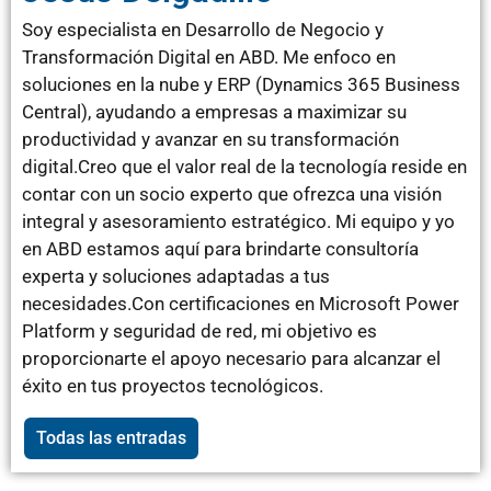
Soy especialista en Desarrollo de Negocio y
Transformación Digital en ABD. Me enfoco en
soluciones en la nube y ERP (Dynamics 365 Business
Central), ayudando a empresas a maximizar su
productividad y avanzar en su transformación
digital.Creo que el valor real de la tecnología reside en
contar con un socio experto que ofrezca una visión
integral y asesoramiento estratégico. Mi equipo y yo
en ABD estamos aquí para brindarte consultoría
experta y soluciones adaptadas a tus
necesidades.Con certificaciones en Microsoft Power
Platform y seguridad de red, mi objetivo es
proporcionarte el apoyo necesario para alcanzar el
éxito en tus proyectos tecnológicos.
Todas las entradas