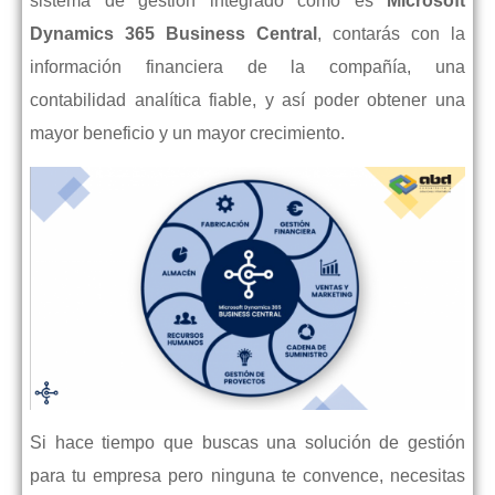
sistema de gestión integrado como es
Microsoft
Dynamics 365 Business Central
, contarás con la
información financiera de la compañía, una
contabilidad analítica fiable, y así poder obtener una
mayor beneficio y un mayor crecimiento.
Si hace tiempo que buscas una solución de gestión
para tu empresa pero ninguna te convence, necesitas