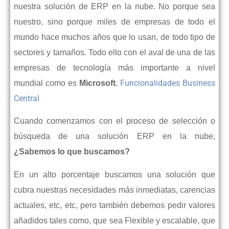
nuestra solución de ERP en la nube. No porque sea
nuestro, sino porque miles de empresas de todo el
mundo hace muchos años que lo usan, de todo tipo de
sectores y tamaños. Todo ello con el aval de una de las
empresas de tecnología más importante a nivel
Funcionalidades Business
mundial como es
Microsoft
.
Central
Cuando comenzamos con el proceso de selección o
búsqueda de una solución ERP en la nube,
¿Sabemos lo que buscamos?
En un alto porcentaje buscamos una solución que
cubra nuestras necesidades más inmediatas, carencias
actuales, etc, etc, pero también debemos pedir valores
añadidos tales como, que sea Flexible y escalable, que