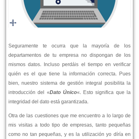
Seguramente te ocurra que la mayoría de los
departamentos de tu empresa no dispongan de los
mismos datos. Incluso perdáis el tiempo en verificar
quién es el que tiene la información correcta. Pues
bien, nuestro sistema de gestión integral posibilita la
introducción del «
Dato Único
«. Esto significa que la
integridad del dato está garantizada.
Otra de las cuestiones que me encuentro a lo largo de
mis visitas a todo tipo de empresas, tanto pequeñas
como no tan pequeñas, y es la utilización yo díría en