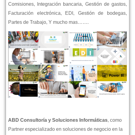
Comisiones, Integración bancaria, Gestión de gastos,
Facturación electrónica, EDI, Gestión de bodegas,
Partes de Trabajo, Y mucho mas…….
ABD Consultoría y Soluciones Informáticas
, como
Partner especializado en soluciones de negocio en la