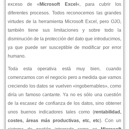
exceso de «
Microsoft Excel
«, para cubrir los
diferentes procesos. Todos reconocemos las grandes
virtudes de la herramienta Microsoft Excel, pero OJO,
también tiene sus limitaciones y sobre todo la
disminución de la protección del dato que introducimos,
ya que puede ser susceptible de modificar por error
humano.
Toda esta operativa está muy bien, cuando
comenzamos con el negocio pero a medida que vamos
creciendo los datos se vuelven «ingobernables», como
diría un famoso cantante. Ya no es sólo una cuestión
de la escasez de confianza de los datos, sino obtener
unos buenos indicadores tales como (
rentabilidad,
costes, áreas más productivas, etc, etc
). Con un