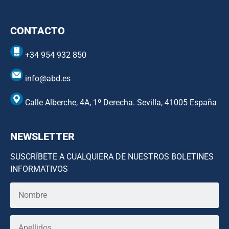
CONTACTO
+34 954 932 850
info@abd.es
Calle Alberche, 4A, 1º Derecha. Sevilla, 41005 España
NEWSLETTER
SUSCRÍBETE A CUALQUIERA DE NUESTROS BOLETINES
INFORMATIVOS