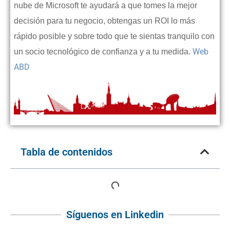
nube de Microsoft te ayudará a que tomes la mejor
decisión para tu negocio, obtengas un ROI lo más
rápido posible y sobre todo que te sientas tranquilo con
Web
un socio tecnológico de confianza y a tu medida.
ABD
Tabla de contenidos
Síguenos en Linkedin