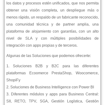
los datos y procesos estén unificados, que nos permita
obtener una visión completa, un despliegue más o
menos rápido, un respaldo de un fabricante reconocido,
una comunidad técnica y de partner amplia, una
plataforma de alojamiento con garantías, con un alto
nivel de SLA y con múltiples posibilidades de
integración con apps propias y de terceros.
Algunas de las Soluciones que podemos ofrecerte:
1. Soluciones B2B y B2C para las diferentes
plataformas Ecoomerce PrestaShop, Woocomerce,
ShopiFy
2. Soluciones de Business Intelligence con Power BI
3. Diferentes módulos y apps para Business Central:
SII, RETO, TPV, SGA, Gestión Logística, Gestión