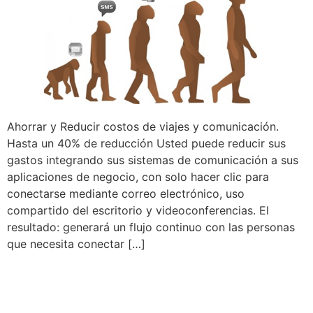
Ahorrar y Reducir costos de viajes y comunicación.
Hasta un 40% de reducción Usted puede reducir sus
gastos integrando sus sistemas de comunicación a sus
aplicaciones de negocio, con solo hacer clic para
conectarse mediante correo electrónico, uso
compartido del escritorio y videoconferencias. El
resultado: generará un flujo continuo con las personas
que necesita conectar […]