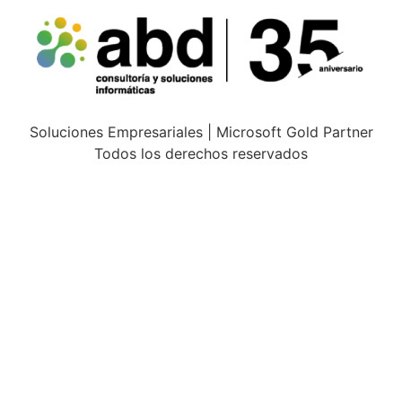
Soluciones Empresariales | Microsoft Gold Partner
Todos los derechos reservados