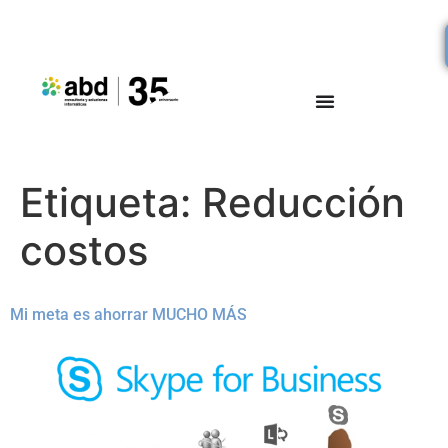
Etiqueta:
Reducción
costos
Mi meta es ahorrar MUCHO MÁS