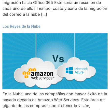
migración hacia Office 365 Este sería un resumen de
cada uno de ellos Tiempo, coste y éxito de la migración
del correo a la nube […]
Los Reyes de la Nube
En la Nube, una de las compañías con mayor éxito de la
pasada década es Amazon Web Services. Este área del
gigante de las compras suponía tener la visión,