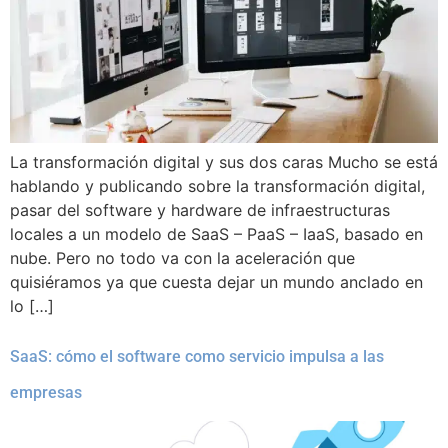
La transformación digital y sus dos caras Mucho se está
hablando y publicando sobre la transformación digital,
pasar del software y hardware de infraestructuras
locales a un modelo de SaaS – PaaS – IaaS, basado en
nube. Pero no todo va con la aceleración que
quisiéramos ya que cuesta dejar un mundo anclado en
lo […]
SaaS: cómo el software como servicio impulsa a las
empresas