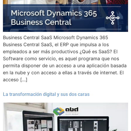
Business Central SaaS Microsoft Dynamics 365
Business Central SaaS, el ERP que impulsa a los
empleados a ser más productivos ¿Qué es SaaS? El
Software como servicio, es aquel programa que nos
permita disponer de un acceso a una aplicación basada
en la nube y con acceso a ellas a través de internet. El
acceso […]
La transformación digital y sus dos caras