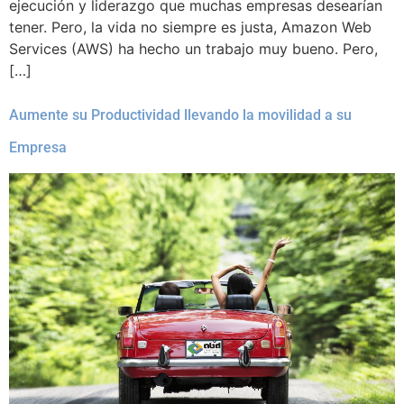
ejecución y liderazgo que muchas empresas desearían
tener. Pero, la vida no siempre es justa, Amazon Web
Services (AWS) ha hecho un trabajo muy bueno. Pero,
[…]
Aumente su Productividad llevando la movilidad a su
Empresa