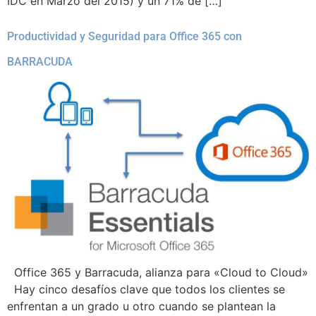
IDC en Marzo del 2015) y un 71% de […]
Productividad y Seguridad para Office 365 con
BARRACUDA
Office 365 y Barracuda, alianza para «Cloud to Cloud»
Hay cinco desafíos clave que todos los clientes se
enfrentan a un grado u otro cuando se plantean la