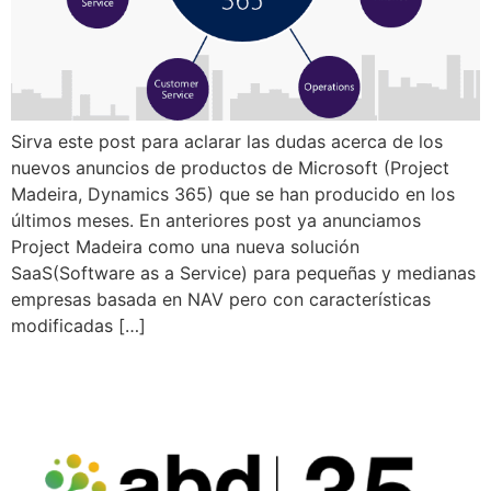
Sirva este post para aclarar las dudas acerca de los
nuevos anuncios de productos de Microsoft (Project
Madeira, Dynamics 365) que se han producido en los
últimos meses. En anteriores post ya anunciamos
Project Madeira como una nueva solución
SaaS(Software as a Service) para pequeñas y medianas
empresas basada en NAV pero con características
modificadas […]