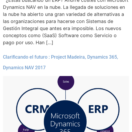
Dynamics NAV en la nube. La llegada de soluciones en
la nube ha abierto una gran variedad de alternativas a
las organizaciones para hacerse con Sistemas de
Gestión Integral que antes era imposible. Los nuevos
conceptos como (SaaS) Software como Servicio o
pago por uso. Han […]
Clarificando el futuro : Project Madeira, Dynamics 365,
Dynamics NAV 2017