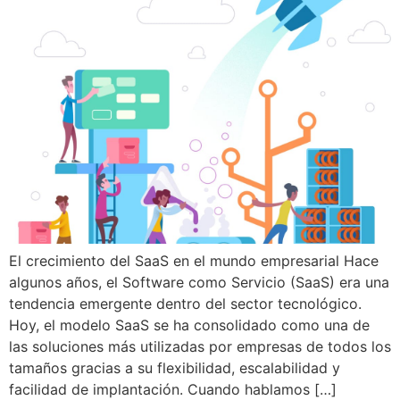
El crecimiento del SaaS en el mundo empresarial Hace
algunos años, el Software como Servicio (SaaS) era una
tendencia emergente dentro del sector tecnológico.
Hoy, el modelo SaaS se ha consolidado como una de
las soluciones más utilizadas por empresas de todos los
tamaños gracias a su flexibilidad, escalabilidad y
facilidad de implantación. Cuando hablamos […]