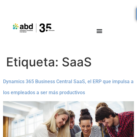
Etiqueta:
SaaS
Dynamics 365 Business Central SaaS, el ERP que impulsa a
los empleados a ser más productivos