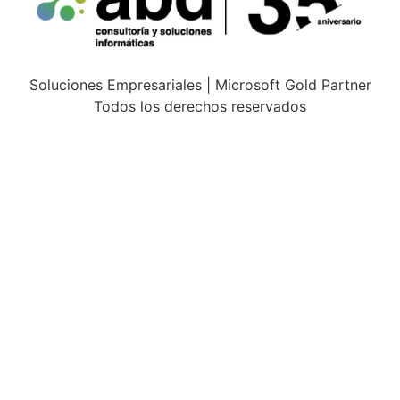
Soluciones Empresariales | Microsoft Gold Partner
Todos los derechos reservados