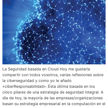
La Seguridad basada en Cloud Hoy me gustaría
compartir con todos vosotros, varias reflexiones sobre
la ciberseguridad y como yo le añado
«ciberResponsabilidad». Ésta última basada en los
cinco pilares de una estrategia de seguridad integral. A
día de hoy, la mayoría de las empresas/organizaciones
basan su estrategia empresarial en la computación en el