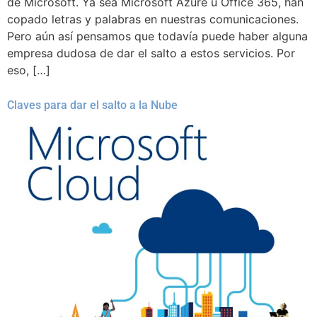
de Microsoft. Ya sea Microsoft Azure u Office 365, han
copado letras y palabras en nuestras comunicaciones.
Pero aún así pensamos que todavía puede haber alguna
empresa dudosa de dar el salto a estos servicios. Por
eso, […]
Claves para dar el salto a la Nube