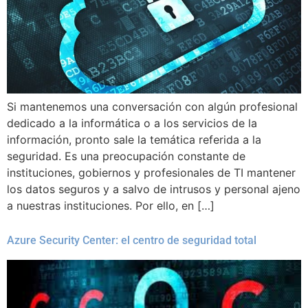
Si mantenemos una conversación con algún profesional
dedicado a la informática o a los servicios de la
información, pronto sale la temática referida a la
seguridad. Es una preocupación constante de
instituciones, gobiernos y profesionales de TI mantener
los datos seguros y a salvo de intrusos y personal ajeno
a nuestras instituciones. Por ello, en […]
Azure Security Center: el centro de seguridad total