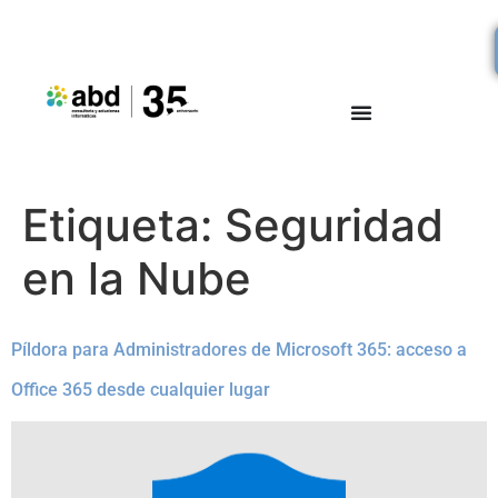
Etiqueta:
Seguridad
en la Nube
Píldora para Administradores de Microsoft 365: acceso a
Office 365 desde cualquier lugar