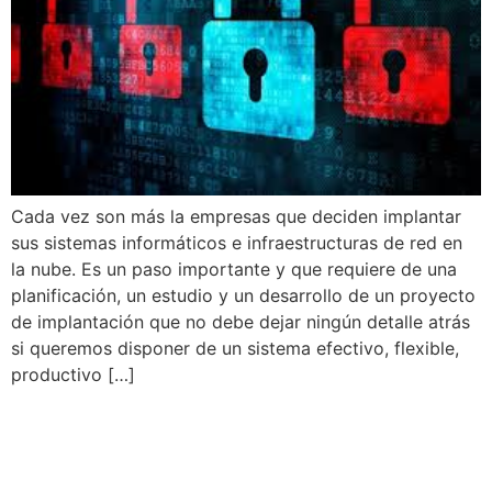
Cada vez son más la empresas que deciden implantar
sus sistemas informáticos e infraestructuras de red en
la nube. Es un paso importante y que requiere de una
planificación, un estudio y un desarrollo de un proyecto
de implantación que no debe dejar ningún detalle atrás
si queremos disponer de un sistema efectivo, flexible,
productivo […]