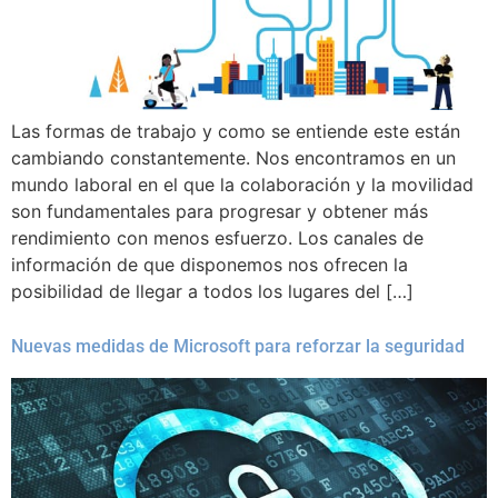
Las formas de trabajo y como se entiende este están
cambiando constantemente. Nos encontramos en un
mundo laboral en el que la colaboración y la movilidad
son fundamentales para progresar y obtener más
rendimiento con menos esfuerzo. Los canales de
información de que disponemos nos ofrecen la
posibilidad de llegar a todos los lugares del […]
Nuevas medidas de Microsoft para reforzar la seguridad