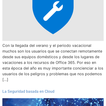
Con la llegada del verano y el periodo vacacional
muchos son los usuarios que se conectan remotamente
desde sus equipos domésticos y desde los lugares de
vacaciones a los recursos de Office 365. Por eso en
esta época del año es muy importante concienciar a los
usuarios de los peligros y problemas que nos podemos
[…]
La Seguridad basada en Cloud