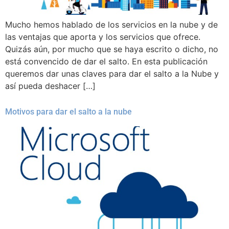
Mucho hemos hablado de los servicios en la nube y de
las ventajas que aporta y los servicios que ofrece.
Quizás aún, por mucho que se haya escrito o dicho, no
está convencido de dar el salto. En esta publicación
queremos dar unas claves para dar el salto a la Nube y
así pueda deshacer […]
Motivos para dar el salto a la nube