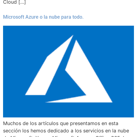
Cloud […]
Microsoft Azure o la nube para todo.
Muchos de los artículos que presentamos en esta
sección los hemos dedicado a los servicios en la nube