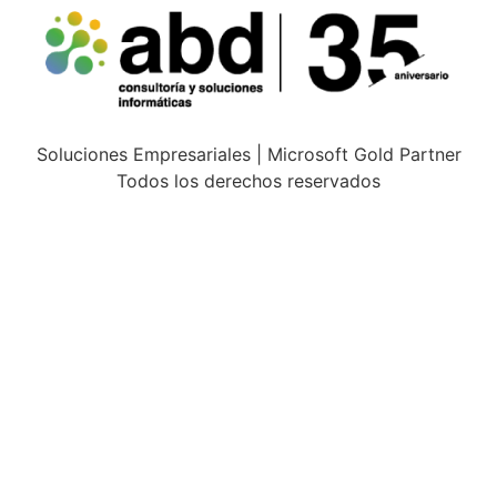
Soluciones Empresariales | Microsoft Gold Partner
Todos los derechos reservados