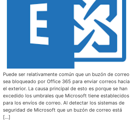
Puede ser relativamente común que un buzón de correo
sea bloqueado por Office 365 para enviar correos hacia
el exterior. La causa principal de esto es porque se han
excedido los umbrales que Microsoft tiene establecidos
para los envíos de correo. Al detectar los sistemas de
seguridad de Microsoft que un buzón de correo está
[…]