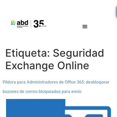
Etiqueta:
Seguridad
Exchange Online
Píldora para Administradores de Office 365: desbloquear
buzones de correo bloqueados para envío