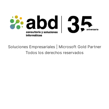
Soluciones Empresariales | Microsoft Gold Partner
Todos los derechos reservados