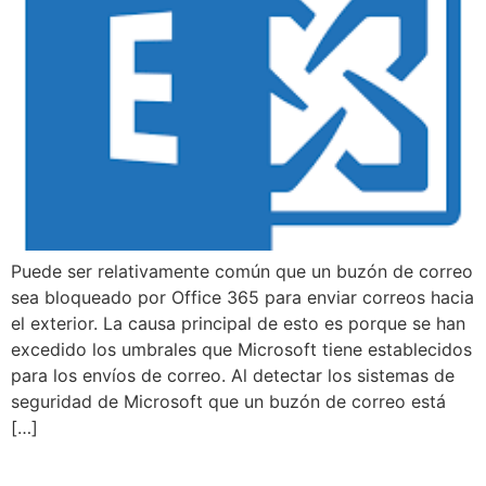
Puede ser relativamente común que un buzón de correo
sea bloqueado por Office 365 para enviar correos hacia
el exterior. La causa principal de esto es porque se han
excedido los umbrales que Microsoft tiene establecidos
para los envíos de correo. Al detectar los sistemas de
seguridad de Microsoft que un buzón de correo está
[…]