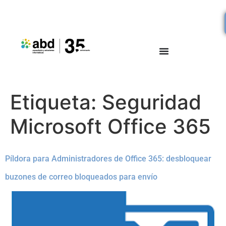
Etiqueta:
Seguridad
Microsoft Office 365
Píldora para Administradores de Office 365: desbloquear
buzones de correo bloqueados para envío