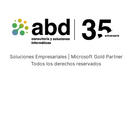
Soluciones Empresariales | Microsoft Gold Partner
Todos los derechos reservados