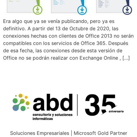
Era algo que ya se venía publicando, pero ya es
definitivo. A partir del 13 de Octubre de 2020, las
conexiones hechas con clientes de Office 2013 no serán
compatibles con los servicios de Office 365. Después
de esa fecha, las conexiones desde esta versión de
Office no se podrán realizar con Exchange Online , […]
Soluciones Empresariales | Microsoft Gold Partner