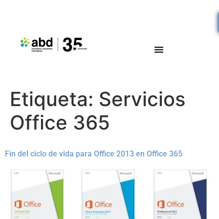
Etiqueta:
Servicios
Office 365
Fin del ciclo de vida para Office 2013 en Office 365