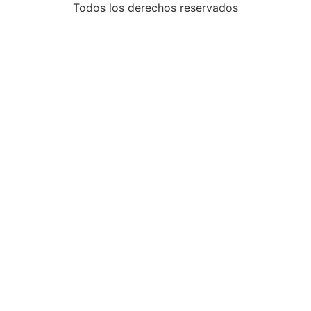
Todos los derechos reservados