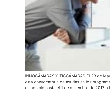
INNOCÁMARAS Y TICCÁMARAS El 23 de Mayo de
esta convocatoria de ayudas en los program
disponible hasta el 1 de diciembre de 2017 a 