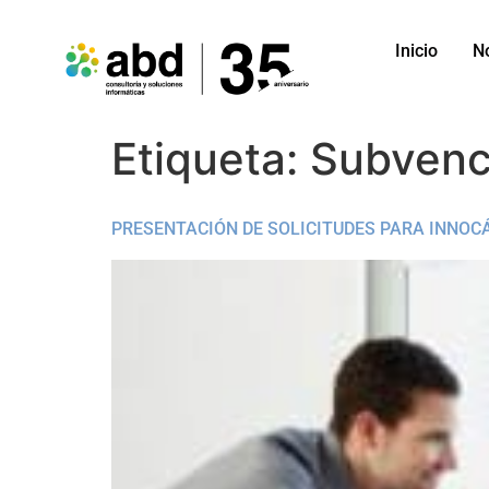
Inicio
N
Etiqueta:
Subvenc
PRESENTACIÓN DE SOLICITUDES PARA INNO