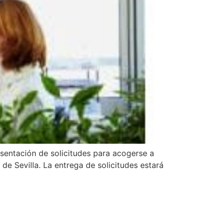
ntación de solicitudes para acogerse a
Sevilla. La entrega de solicitudes estará