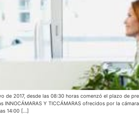
 2017, desde las 08:30 horas comenzó el plazo de prese
as INNOCÁMARAS Y TICCÁMARAS ofrecidos por la cámara de 
las 14:00 […]