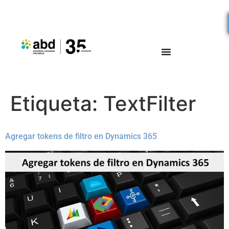
Etiqueta:
TextFilter
Agregar tokens de filtro en Dynamics 365