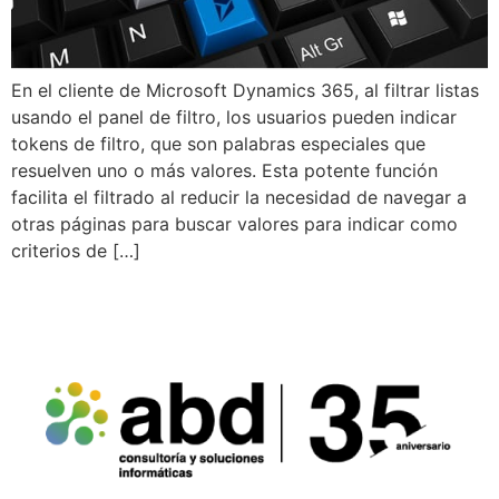
En el cliente de Microsoft Dynamics 365, al filtrar listas
usando el panel de filtro, los usuarios pueden indicar
tokens de filtro, que son palabras especiales que
resuelven uno o más valores. Esta potente función
facilita el filtrado al reducir la necesidad de navegar a
otras páginas para buscar valores para indicar como
criterios de […]