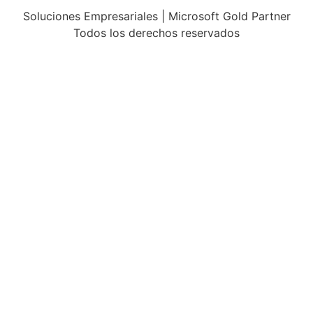
Soluciones Empresariales | Microsoft Gold Partner
Todos los derechos reservados