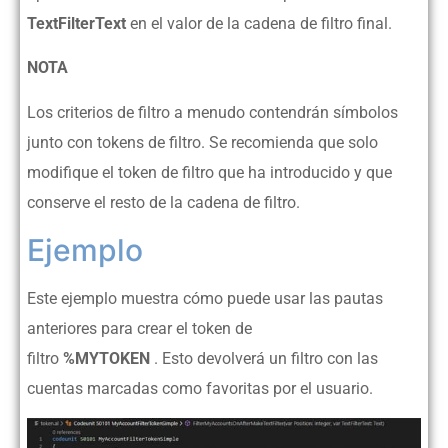
TextFilterText
en el valor de la cadena de filtro final.
NOTA
Los criterios de filtro a menudo contendrán símbolos
junto con tokens de filtro. Se recomienda que solo
modifique el token de filtro que ha introducido y que
conserve el resto de la cadena de filtro.
Ejemplo
Este ejemplo muestra cómo puede usar las pautas
anteriores para crear el token de
filtro
%MYTOKEN
. Esto devolverá un filtro con las
cuentas marcadas como favoritas por el usuario.