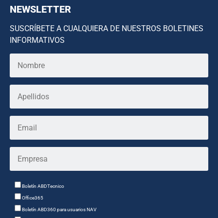
NEWSLETTER
SUSCRÍBETE A CUALQUIERA DE NUESTROS BOLETINES
INFORMATIVOS
Boletín ABDTecnico
Office365
Boletín ABD360 para usuarios NAV