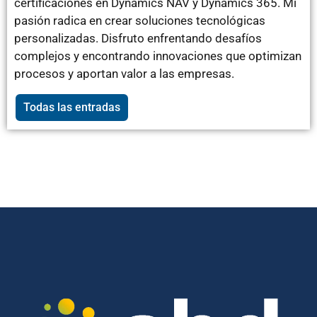
certificaciones en Dynamics NAV y Dynamics 365. Mi
pasión radica en crear soluciones tecnológicas
personalizadas. Disfruto enfrentando desafíos
complejos y encontrando innovaciones que optimizan
procesos y aportan valor a las empresas.
Todas las entradas