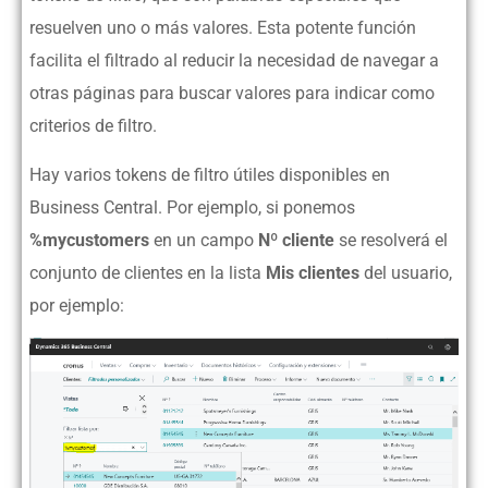
resuelven uno o más valores. Esta potente función
facilita el filtrado al reducir la necesidad de navegar a
otras páginas para buscar valores para indicar como
criterios de filtro.
Hay varios tokens de filtro útiles disponibles en
Business Central. Por ejemplo, si ponemos
%mycustomers
en un campo
Nº cliente
se resolverá el
conjunto de clientes en la lista
Mis clientes
del usuario,
por ejemplo: