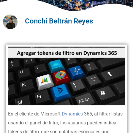
Conchi Beltrán Reyes
En el cliente de Microsoft
Dynamics
365
, al filtrar listas
usando el panel de filtro, los usuarios pueden indicar
tokens de filtro, que son palabras especiales que