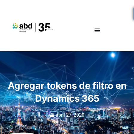
Agregar tokens de filtro en
Dynamics 365
abril 27, 2020