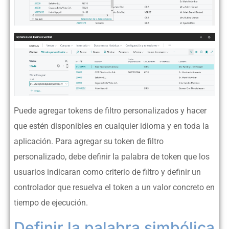
Puede agregar tokens de filtro personalizados y hacer
que estén disponibles en cualquier idioma y en toda la
aplicación. Para agregar su token de filtro
personalizado, debe definir la palabra de token que los
usuarios indicaran como criterio de filtro y definir un
controlador que resuelva el token a un valor concreto en
tiempo de ejecución.
Definir la palabra simbólica