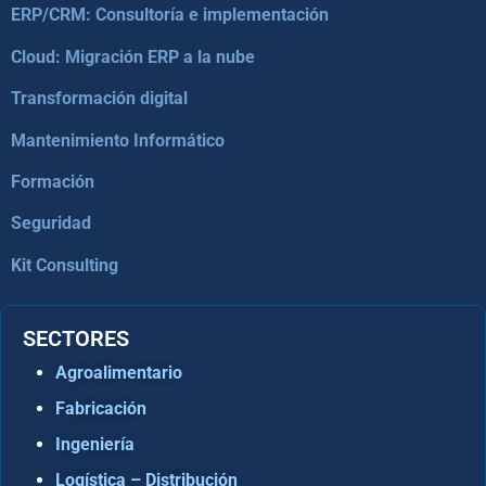
ERP/CRM: Consultoría e implementación
Cloud: Migración ERP a la nube
Transformación digital
Mantenimiento Informático
Formación
Seguridad
Kit Consulting
SECTORES
Agroalimentario
Fabricación
Ingeniería
Logística – Distribución