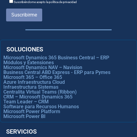
Suscribiéndome acepto la política de privacidad
Suscribirme
SOLUCIONES
Microsoft Dynamics 365 Business Central – ERP
Módulos y Extensiones
Microsoft Dynamics NAV – Navision
Business Central ABD Express - ERP para Pymes
Microsoft 365 – Office 365
Azure Infraestructura Cloud
Infraestructura Sistemas
Centralita Virtual Teams (Ribbon)
CRM – Microsoft Dynamics 365
Team Leader – CRM
Software para Recursos Humanos
Microsoft Power Platform
Microsoft Power BI
SERVICIOS