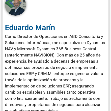
Eduardo Marín
Como Director de Operaciones en ABD Consultoría y
Soluciones Informáticas, me especializo en Dynamics
NAV y Microsoft Dynamics 365 Business Central
(anteriormente NAVISION). Con más de 25 años de
experiencia, he ayudado a decenas de empresas a
optimizar sus procesos de negocio e implementar
soluciones ERP y CRM.Mi enfoque es generar valor a
través de la optimización de procesos y la
implementación de soluciones ERP, asegurando
cambios escalables y asumibles tanto operativa
como financieramente. Trabajo estrechamente con
directivos y propietarios de negocios para alcanzar
sus objetivos empresariales.