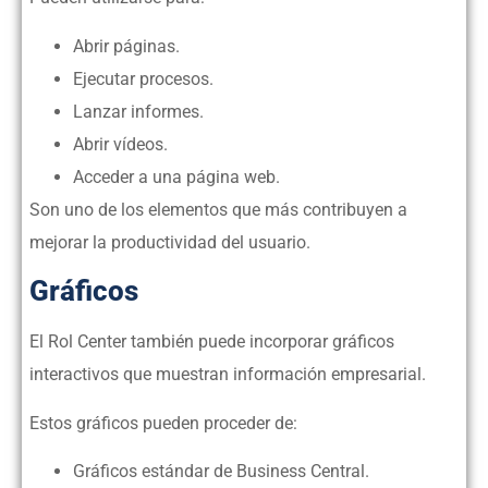
Abrir páginas.
Ejecutar procesos.
Lanzar informes.
Abrir vídeos.
Acceder a una página web.
Son uno de los elementos que más contribuyen a
mejorar la productividad del usuario.
Gráficos
El Rol Center también puede incorporar gráficos
interactivos que muestran información empresarial.
Estos gráficos pueden proceder de:
Gráficos estándar de Business Central.