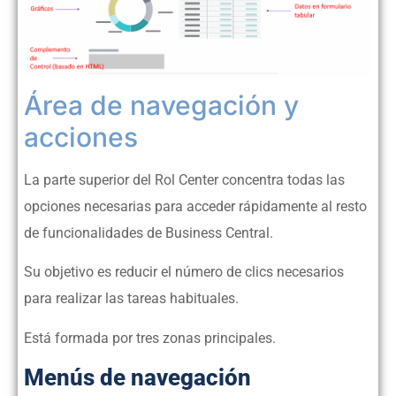
Área de navegación y
acciones
La parte superior del Rol Center concentra todas las
opciones necesarias para acceder rápidamente al resto
de funcionalidades de Business Central.
Su objetivo es reducir el número de clics necesarios
para realizar las tareas habituales.
Está formada por tres zonas principales.
Menús de navegación