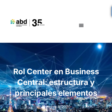
Rol Center en Business
Central: estructura y
principales elementos
mayo 4, 2020