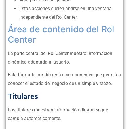
Estas acciones suelen abrirse en una ventana
independiente del Rol Center.
Área de contenido del Rol
Center
La parte central del Rol Center muestra información
dinámica adaptada al usuario.
Está formada por diferentes componentes que permiten
conocer el estado del negocio de un simple vistazo.
Titulares
Los titulares muestran información dinámica que
cambia automáticamente.