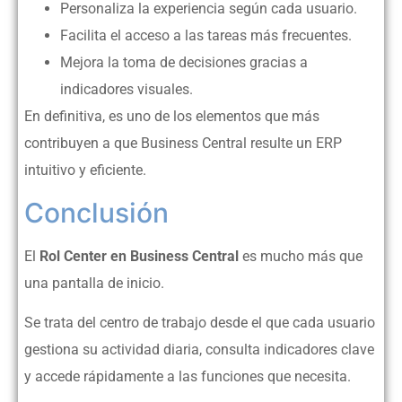
Personaliza la experiencia según cada usuario.
Facilita el acceso a las tareas más frecuentes.
Mejora la toma de decisiones gracias a
indicadores visuales.
En definitiva, es uno de los elementos que más
contribuyen a que Business Central resulte un ERP
intuitivo y eficiente.
Conclusión
El
Rol Center en Business Central
es mucho más que
una pantalla de inicio.
Se trata del centro de trabajo desde el que cada usuario
gestiona su actividad diaria, consulta indicadores clave
y accede rápidamente a las funciones que necesita.