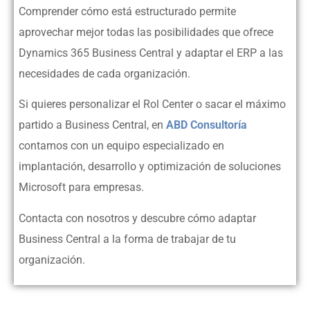
Comprender cómo está estructurado permite
aprovechar mejor todas las posibilidades que ofrece
Dynamics 365 Business Central y adaptar el ERP a las
necesidades de cada organización.
Si quieres personalizar el Rol Center o sacar el máximo
partido a Business Central, en
ABD Consultoría
contamos con un equipo especializado en
implantación, desarrollo y optimización de soluciones
Microsoft para empresas.
Contacta con nosotros y descubre cómo adaptar
Business Central a la forma de trabajar de tu
organización.