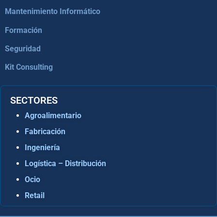
Mantenimiento Informático
Formación
Seguridad
Kit Consulting
SECTORES
Agroalimentario
Fabricación
Ingeniería
Logística – Distribución
Ocio
Retail