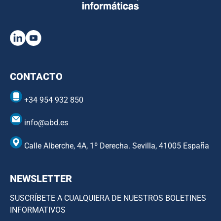
CONTACTO
+34 954 932 850
info@abd.es
Calle Alberche, 4A, 1º Derecha. Sevilla, 41005 España
NEWSLETTER
SUSCRÍBETE A CUALQUIERA DE NUESTROS BOLETINES
INFORMATIVOS