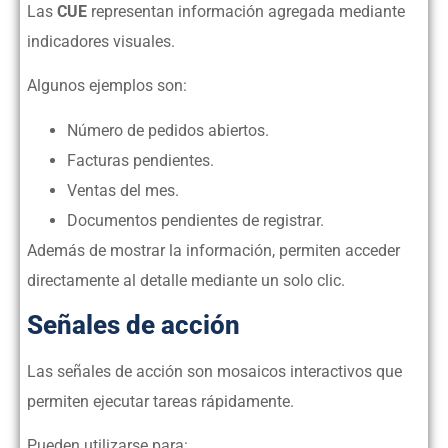
Las
CUE
representan información agregada mediante
indicadores visuales.
Algunos ejemplos son:
Número de pedidos abiertos.
Facturas pendientes.
Ventas del mes.
Documentos pendientes de registrar.
Además de mostrar la información, permiten acceder
directamente al detalle mediante un solo clic.
Señales de acción
Las señales de acción son mosaicos interactivos que
permiten ejecutar tareas rápidamente.
Pueden utilizarse para: