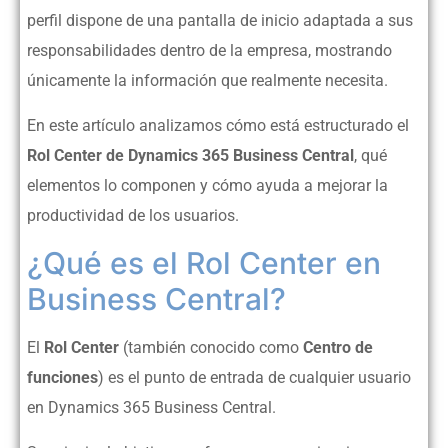
perfil dispone de una pantalla de inicio adaptada a sus
responsabilidades dentro de la empresa, mostrando
únicamente la información que realmente necesita.
En este artículo analizamos cómo está estructurado el
Rol Center de Dynamics 365 Business Central
, qué
elementos lo componen y cómo ayuda a mejorar la
productividad de los usuarios.
¿Qué es el Rol Center en
Business Central?
El
Rol Center
(también conocido como
Centro de
funciones
) es el punto de entrada de cualquier usuario
en Dynamics 365 Business Central.