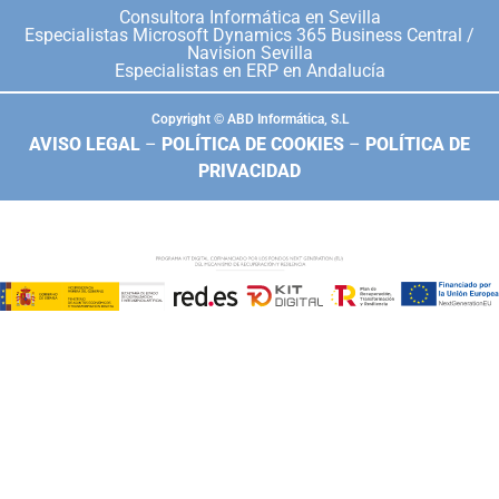
Consultora Informática en Sevilla
Especialistas Microsoft Dynamics 365 Business Central /
Navision Sevilla
Especialistas en ERP en Andalucía
Copyright © ABD Informática, S.L
AVISO LEGAL
–
POLÍTICA DE COOKIES
–
POLÍTICA DE
PRIVACIDAD