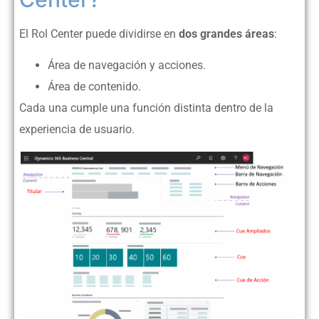
El Rol Center puede dividirse en
dos grandes áreas
:
Área de navegación y acciones.
Área de contenido.
Cada una cumple una función distinta dentro de la
experiencia de usuario.