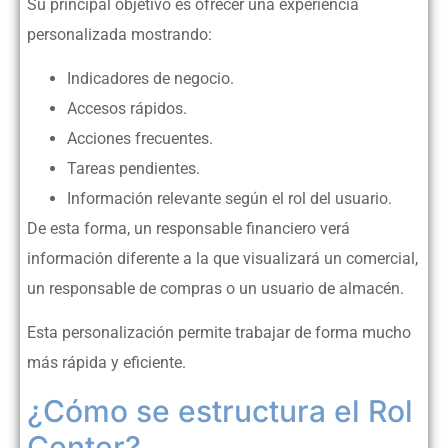
Su principal objetivo es ofrecer una experiencia
personalizada mostrando:
Indicadores de negocio.
Accesos rápidos.
Acciones frecuentes.
Tareas pendientes.
Información relevante según el rol del usuario.
De esta forma, un responsable financiero verá
información diferente a la que visualizará un comercial,
un responsable de compras o un usuario de almacén.
Esta personalización permite trabajar de forma mucho
más rápida y eficiente.
¿Cómo se estructura el Rol
Center?