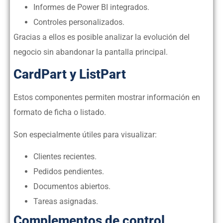
Informes de Power BI integrados.
Controles personalizados.
Gracias a ellos es posible analizar la evolución del
negocio sin abandonar la pantalla principal.
CardPart y ListPart
Estos componentes permiten mostrar información en
formato de ficha o listado.
Son especialmente útiles para visualizar:
Clientes recientes.
Pedidos pendientes.
Documentos abiertos.
Tareas asignadas.
Complementos de control