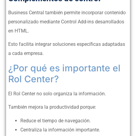
Business Central también permite incorporar contenido
personalizado mediante Control Add-ins desarrollados
en HTML.
Esto facilita integrar soluciones específicas adaptadas
a cada empresa.
¿Por qué es importante el
Rol Center?
El Rol Center no solo organiza la información.
También mejora la productividad porque:
Reduce el tiempo de navegación.
Centraliza la información importante.