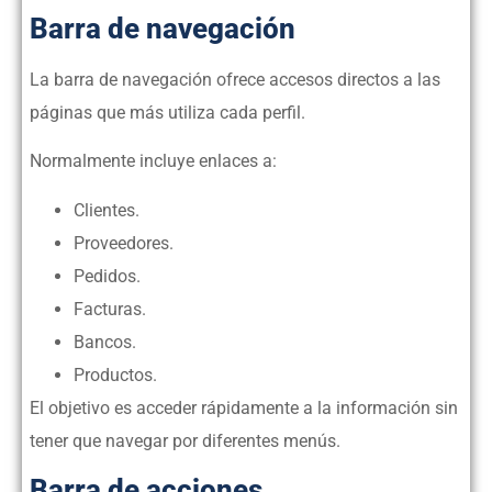
Barra de navegación
La barra de navegación ofrece accesos directos a las
páginas que más utiliza cada perfil.
Normalmente incluye enlaces a:
Clientes.
Proveedores.
Pedidos.
Facturas.
Bancos.
Productos.
El objetivo es acceder rápidamente a la información sin
tener que navegar por diferentes menús.
Barra de acciones