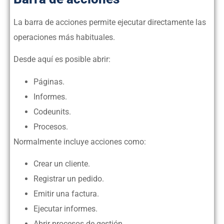
La barra de acciones permite ejecutar directamente las
operaciones más habituales.
Desde aquí es posible abrir:
Páginas.
Informes.
Codeunits.
Procesos.
Normalmente incluye acciones como:
Crear un cliente.
Registrar un pedido.
Emitir una factura.
Ejecutar informes.
Abrir procesos de gestión.