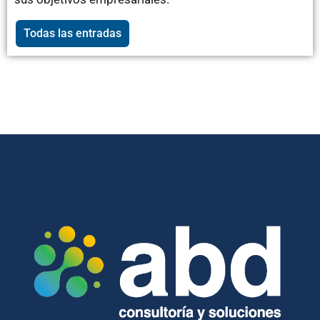
Todas las entradas