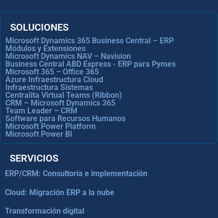
SOLUCIONES
Microsoft Dynamics 365 Business Central – ERP
Módulos y Extensiones
Microsoft Dynamics NAV – Navision
Business Central ABD Express - ERP para Pymes
Microsoft 365 – Office 365
Azure Infraestructura Cloud
Infraestructura Sistemas
Centralita Virtual Teams (Ribbon)
CRM – Microsoft Dynamics 365
Team Leader – CRM
Software para Recursos Humanos
Microsoft Power Platform
Microsoft Power BI
SERVICIOS
ERP/CRM: Consultoría e implementación
Cloud: Migración ERP a la nube
Transformación digital