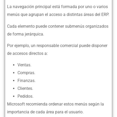
La navegación principal está formada por uno o varios
menús que agrupan el acceso a distintas áreas del ERP.
Cada elemento puede contener submenús organizados
de forma jerárquica.
Por ejemplo, un responsable comercial puede disponer
de accesos directos a:
Ventas.
Compras.
Finanzas.
Clientes.
Pedidos.
Microsoft recomienda ordenar estos menús según la
importancia de cada área para el usuario.