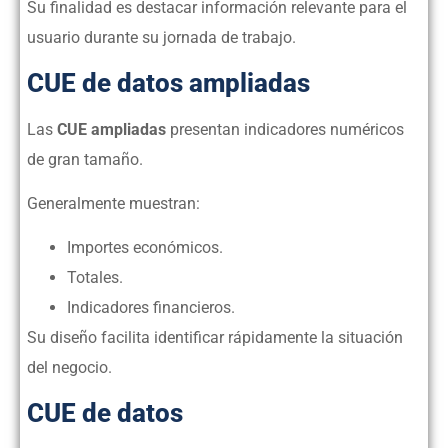
Su finalidad es destacar información relevante para el
usuario durante su jornada de trabajo.
CUE de datos ampliadas
Las
CUE ampliadas
presentan indicadores numéricos
de gran tamaño.
Generalmente muestran:
Importes económicos.
Totales.
Indicadores financieros.
Su diseño facilita identificar rápidamente la situación
del negocio.
CUE de datos