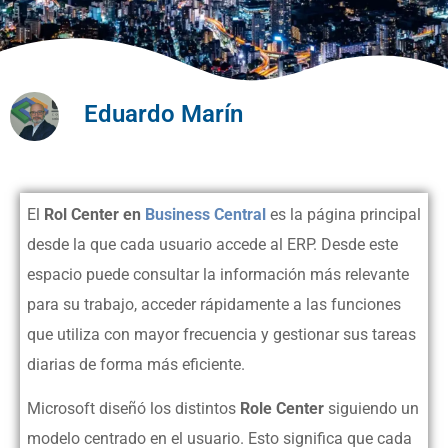
Eduardo Marín
El
Rol Center en
Business Central
es la página principal
desde la que cada usuario accede al ERP. Desde este
espacio puede consultar la información más relevante
para su trabajo, acceder rápidamente a las funciones
que utiliza con mayor frecuencia y gestionar sus tareas
diarias de forma más eficiente.
Microsoft diseñó los distintos
Role Center
siguiendo un
modelo centrado en el usuario. Esto significa que cada