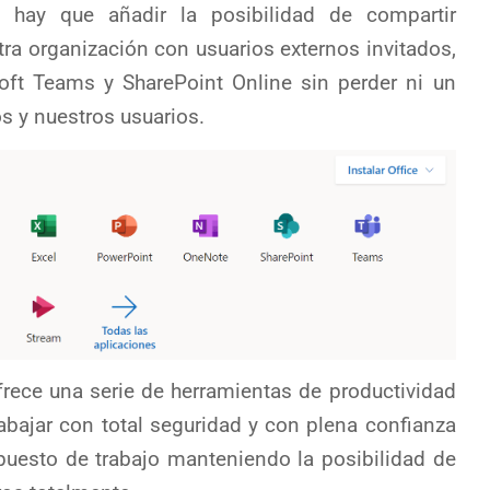
o hay que añadir la posibilidad de compartir
ra organización con usuarios externos invitados,
t Teams y SharePoint Online sin perder ni un
s y nuestros usuarios.
ece una serie de herramientas de productividad
abajar con total seguridad y con plena confianza
uesto de trabajo manteniendo la posibilidad de