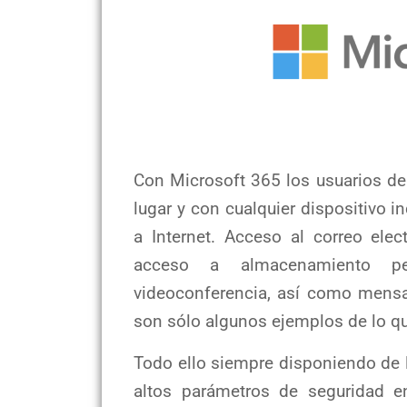
Con Microsoft 365 los usuarios de
lugar y con cualquier dispositivo 
a Internet. Acceso al correo elec
acceso a almacenamiento pe
videoconferencia, así como mensa
son sólo algunos ejemplos de lo q
Todo ello siempre disponiendo de 
altos parámetros de seguridad e