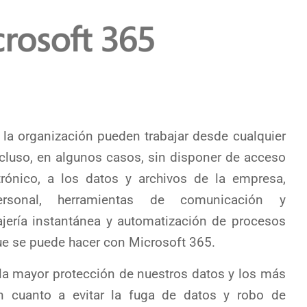
 la organización pueden trabajar desde cualquier
incluso, en algunos casos, sin disponer de acceso
trónico, a los datos y archivos de la empresa,
rsonal, herramientas de comunicación y
jería instantánea y automatización de procesos
ue se puede hacer con Microsoft 365.
la mayor protección de nuestros datos y los más
n cuanto a evitar la fuga de datos y robo de