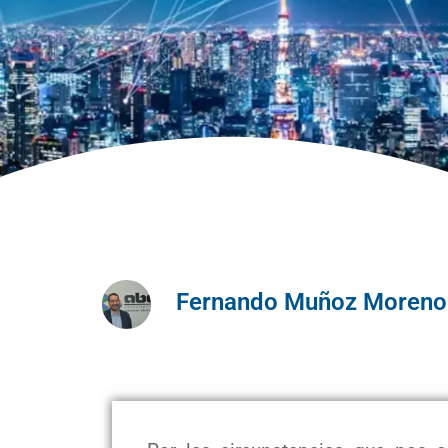
Fernando Muñoz Moreno