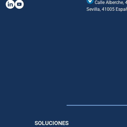
Calle Alberche, 
Sevilla, 41005 Espa
SOLUCIONES